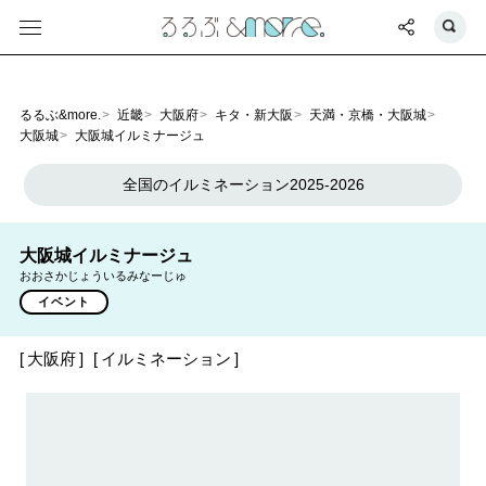
るるぶ&more.
近畿
大阪府
キタ・新大阪
天満・京橋・大阪城
大阪城
大阪城イルミナージュ
全国のイルミネーション2025-2026
大阪城イルミナージュ
おおさかじょういるみなーじゅ
イベント
大阪府
イルミネーション