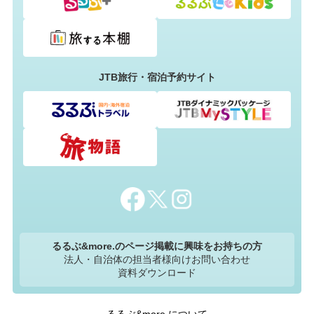
JTB旅行・宿泊予約サイト
るるぶ&more.のページ掲載に興味をお持ちの方
法人・自治体の担当者様向けお問い合わせ
資料ダウンロード
るるぶ&more.について