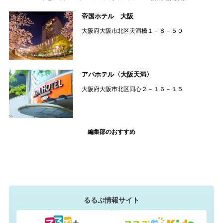
帝国ホテル 大阪
大阪府大阪市北区天満橋１－８－５０
アパホテル〈大阪天満〉
大阪府大阪市北区同心２－１６－１５
編集部のおすすめ
るるぶ情報サイト