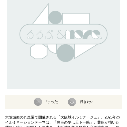
行った
行きたい
大阪城西の丸庭園で開催される「大阪城イルミナージュ」。2025年の
イルミネーションテーマは、「豊臣の夢…天下一統」。豊臣が描いた