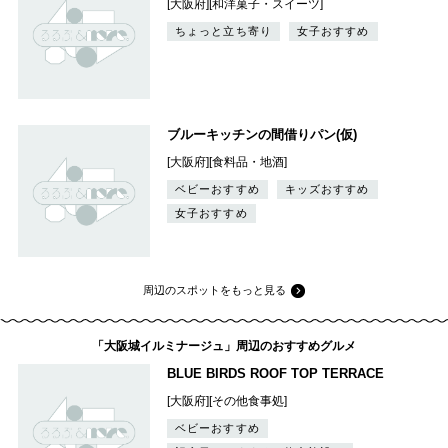
[大阪府][和洋菓子・スイーツ]
ちょっと立ち寄り
女子おすすめ
ブルーキッチンの間借りパン(仮)
[大阪府][食料品・地酒]
ベビーおすすめ
キッズおすすめ
女子おすすめ
周辺のスポットをもっと見る
「大阪城イルミナージュ」周辺のおすすめグルメ
BLUE BIRDS ROOF TOP TERRACE
[大阪府][その他食事処]
ベビーおすすめ