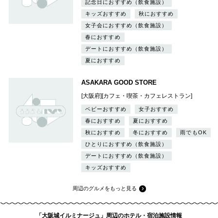
記念日におすすめ（飲食施設）
キッズおすすめ
秋におすすめ
女子会におすすめ（飲食施設）
春におすすめ
デートにおすすめ（飲食施設）
夏におすすめ
ASAKARA GOOD STORE
[大阪府][カフェ・喫茶・カフェレストラン]
ベビーおすすめ
女子おすすめ
春におすすめ
夏におすすめ
秋におすすめ
冬におすすめ
雨でもOK
ひとりにおすすめ（飲食施設）
デートにおすすめ（飲食施設）
キッズおすすめ
周辺のグルメをもっと見る
「大阪城イルミナージュ」周辺のホテル・宿泊施設情報