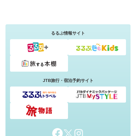
るるぶ情報サイト
JTB旅行・宿泊予約サイト