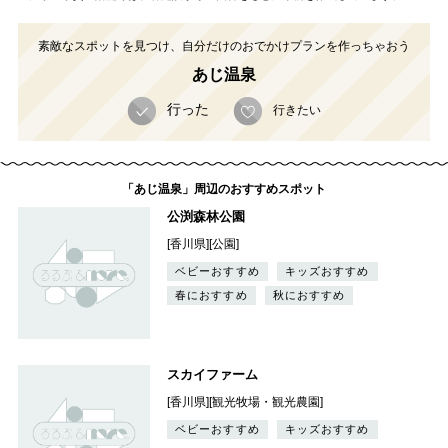
素敵なスポットを見つけ、自分だけのおでかけプランを作っちゃおう
あじ温泉
行った
行きたい
「あじ温泉」周辺のおすすめスポット
公渕森林公園
[香川県][公園]
ベビーおすすめ
キッズおすすめ
春におすすめ
秋におすすめ
スカイファーム
[香川県][観光牧場・観光農園]
ベビーおすすめ
キッズおすすめ