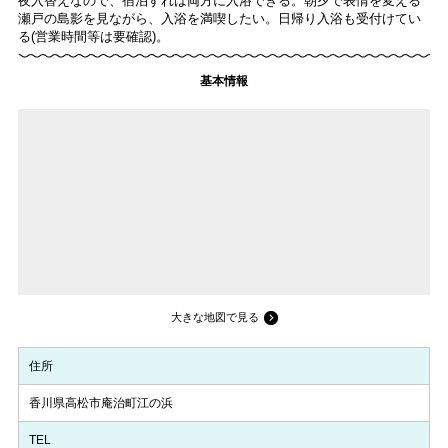
夜入替えなので、宿泊すれば両方に入浴できる。朝夕で表情を変える
瀬戸の島影を見ながら、入浴を満喫したい。日帰り入浴も受付けてい
る(営業時間等は要確認)。
基本情報
大きな地図で見る
住所
香川県高松市庵治町江の浜
TEL