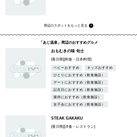
周辺のスポットをもっと見る
「あじ温泉」周辺のおすすめグルメ
おもむきの味 旬士
[香川県][和食・日本料理]
ベビーおすすめ
キッズおすすめ
ひとりにおすすめ（飲食施設）
デートにおすすめ（飲食施設）
記念日におすすめ（飲食施設）
接待におすすめ（飲食施設）
女子会におすすめ（飲食施設）
STEAK GAKAKU
[香川県][洋食・レストラン]