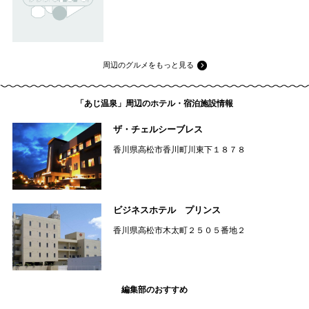
周辺のグルメをもっと見る
「あじ温泉」周辺のホテル・宿泊施設情報
ザ・チェルシーブレス
香川県高松市香川町川東下１８７８
ビジネスホテル プリンス
香川県高松市木太町２５０５番地２
編集部のおすすめ