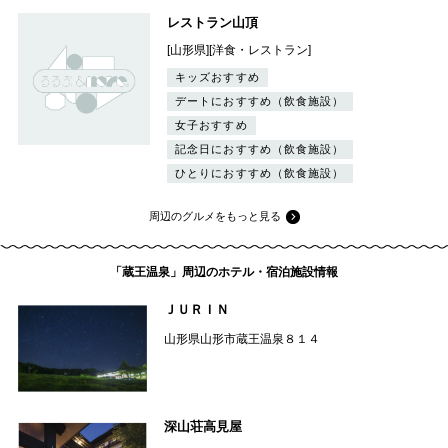
レストラン山頂
[山形県][洋食・レストラン]
キッズおすすめ
デートにおすすめ（飲食施設）
女子おすすめ
記念日におすすめ（飲食施設）
ひとりにおすすめ（飲食施設）
周辺のグルメをもっと見る
「蔵王温泉」周辺のホテル・宿泊施設情報
ＪＵＲＩＮ
山形県山形市蔵王温泉８１４
深山荘高見屋