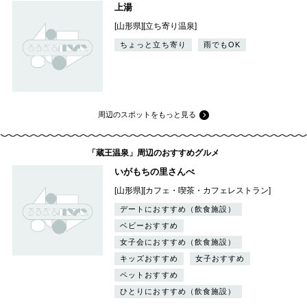
上湯
[山形県][立ち寄り温泉]
ちょっと立ち寄り
雨でもOK
周辺のスポットをもっと見る
「蔵王温泉」周辺のおすすめグルメ
いがもちの里さんべ
[山形県][カフェ・喫茶・カフェレストラン]
デートにおすすめ（飲食施設）
ベビーおすすめ
女子会におすすめ（飲食施設）
キッズおすすめ
女子おすすめ
ペットおすすめ
ひとりにおすすめ（飲食施設）