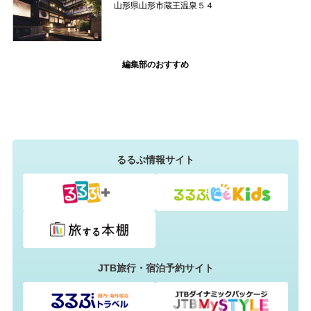
山形県山形市蔵王温泉５４
編集部のおすすめ
るるぶ情報サイト
JTB旅行・宿泊予約サイト