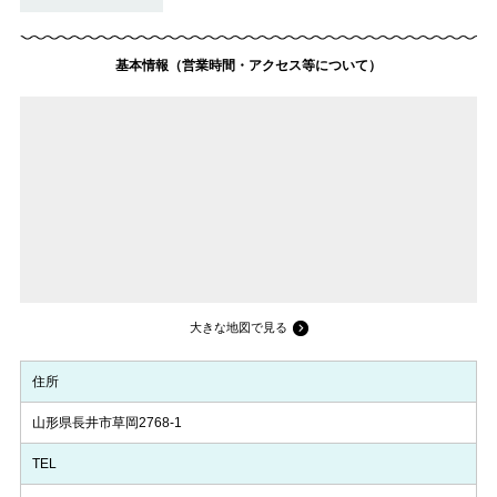
基本情報（営業時間・アクセス等について）
大きな地図で見る
住所
山形県長井市草岡2768-1
TEL