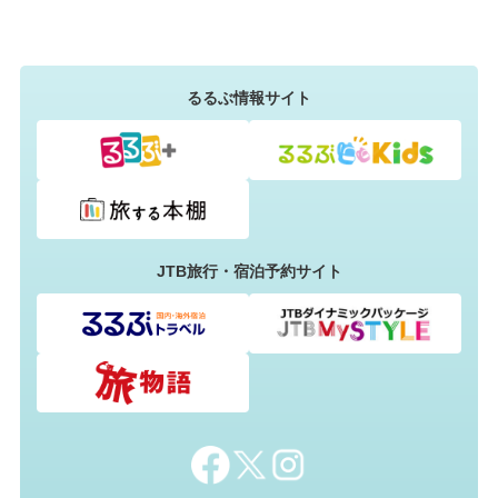
るるぶ情報サイト
JTB旅行・宿泊予約サイト