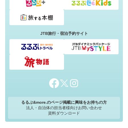
JTB旅行・宿泊予約サイト
るるぶ&more.のページ掲載に興味をお持ちの方
法人・自治体の担当者様向けお問い合わせ
資料ダウンロード