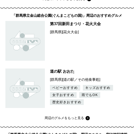
「群馬県立金山総合公園(ぐんまこどもの国)」周辺のおすすめグルメ
第37回新田まつり・花火大会
[群馬県][花火大会]
道の駅 おおた
[群馬県][道の駅／その他食事処]
ベビーおすすめ
キッズおすすめ
女子おすすめ
雨でもOK
歴史好きおすすめ
周辺のグルメをもっと見る