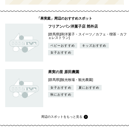
「果実庭」周辺のおすすめスポット
フリアンパン洋菓子店 郊外店
[群馬県][和洋菓子・スイーツ／カフェ・喫茶・カフ
ェレストラン]
ベビーおすすめ
キッズおすすめ
女子おすすめ
果実の里 原田農園
[群馬県][観光牧場・観光農園]
女子おすすめ
夏におすすめ
秋におすすめ
周辺のスポットをもっと見る