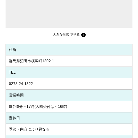
大きな地図で見る
住所
群馬県沼田市横塚町1302-1
TEL
0278-24-1322
営業時間
8時40分～17時(入園受付は～16時)
定休日
季節・内容により異なる