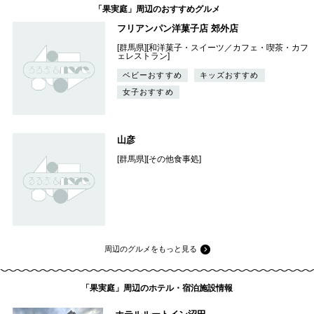
「果実庭」周辺のおすすめグルメ
フリアンパン洋菓子店 郊外店
[群馬県][和洋菓子・スイーツ／カフェ・喫茶・カフ
ェレストラン]
ベビーおすすめ
キッズおすすめ
女子おすすめ
山彦
[群馬県][その他食事処]
周辺のグルメをもっと見る
「果実庭」周辺のホテル・宿泊施設情報