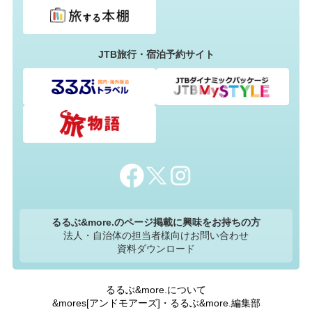
JTB旅行・宿泊予約サイト
るるぶ&more.のページ掲載に興味をお持ちの方
法人・自治体の担当者様向けお問い合わせ
資料ダウンロード
るるぶ&more.について
&mores[アンドモアーズ]・るるぶ&more.編集部