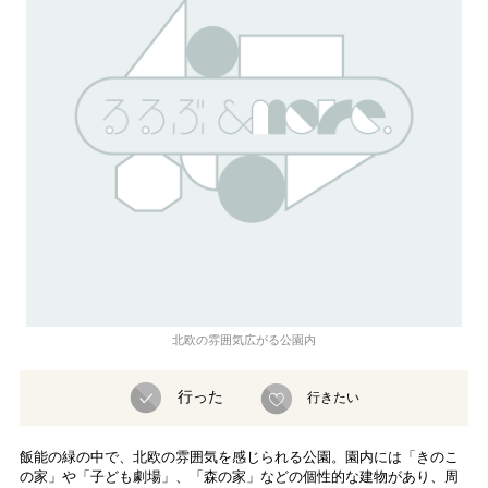
北欧の雰囲気広がる公園内
行った
行きたい
飯能の緑の中で、北欧の雰囲気を感じられる公園。園内には「きのこ
の家」や「子ども劇場」、「森の家」などの個性的な建物があり、周