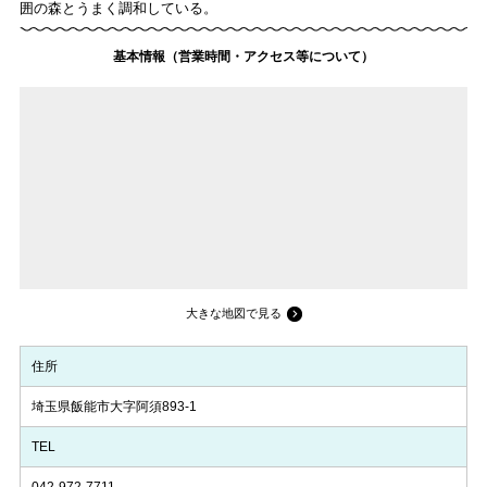
囲の森とうまく調和している。
基本情報（営業時間・アクセス等について）
大きな地図で見る
住所
埼玉県飯能市大字阿須893-1
TEL
042-972-7711