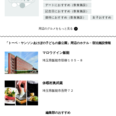
デートにおすすめ（飲食施設）
記念日におすすめ（飲食施設）
接待におすすめ（飲食施設）
女子おすすめ
周辺のグルメをもっと見る
「トーベ・ヤンソンあけぼの子どもの森公園」周辺のホテル・宿泊施設情報
マロウドイン飯能
埼玉県飯能市双柳１０５－８
休暇村奥武蔵
埼玉県飯能市吾野７２
編集部のおすすめ