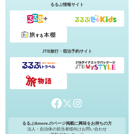
るるぶ情報サイト
JTB旅行・宿泊予約サイト
るるぶ&more.のページ掲載に興味をお持ちの方
法人・自治体の担当者様向けお問い合わせ