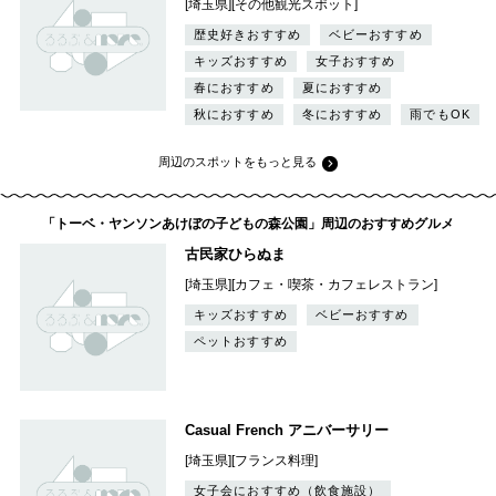
[埼玉県][その他観光スポット]
歴史好きおすすめ
ベビーおすすめ
キッズおすすめ
女子おすすめ
春におすすめ
夏におすすめ
秋におすすめ
冬におすすめ
雨でもOK
周辺のスポットをもっと見る
「トーベ・ヤンソンあけぼの子どもの森公園」周辺のおすすめグルメ
古民家ひらぬま
[埼玉県][カフェ・喫茶・カフェレストラン]
キッズおすすめ
ベビーおすすめ
ペットおすすめ
Casual French アニバーサリー
[埼玉県][フランス料理]
女子会におすすめ（飲食施設）