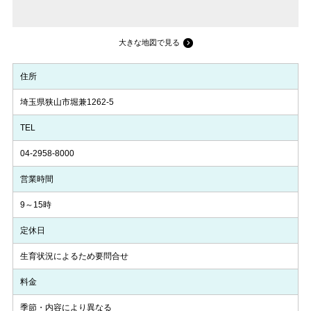
大きな地図で見る
住所
埼玉県狭山市堀兼1262-5
TEL
04-2958-8000
営業時間
9～15時
定休日
生育状況によるため要問合せ
料金
季節・内容により異なる