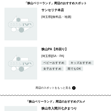
「狭山ベリーランド」周辺のおすすめスポット
サンセリテ本店
[埼玉県][食料品・地酒]
狭山PA【外回り】
[埼玉県][SA・PA]
ベビーおすすめ
キッズおすすめ
女子おすすめ
雨でもOK
周辺のスポットをもっと見る
「狭山ベリーランド」周辺のおすすめグルメ
狭山市入間川七夕まつり