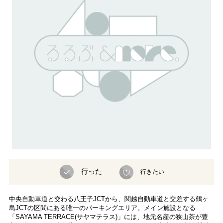
行った
行きたい
中央自動車道と交わる八王子JCTから、関越自動車道と交差する鶴ヶ
島JCTの区間にある唯一のパーキングエリア。メイン施設となる
「SAYAMA TERRACE(サヤマテラス)」には、地元名産の狭山茶が豊