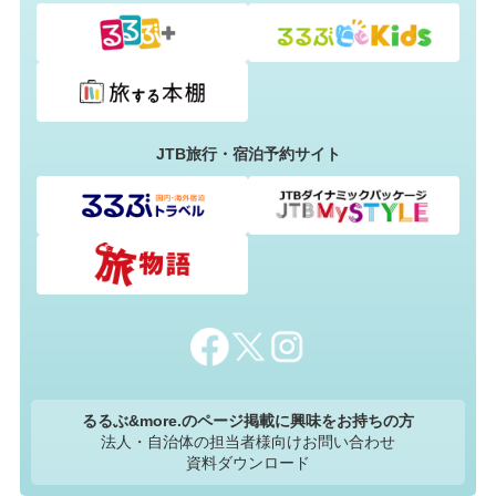
JTB旅行・宿泊予約サイト
るるぶ&more.のページ掲載に興味をお持ちの方
法人・自治体の担当者様向けお問い合わせ
資料ダウンロード