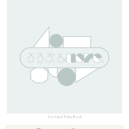
フィールドアスレチック