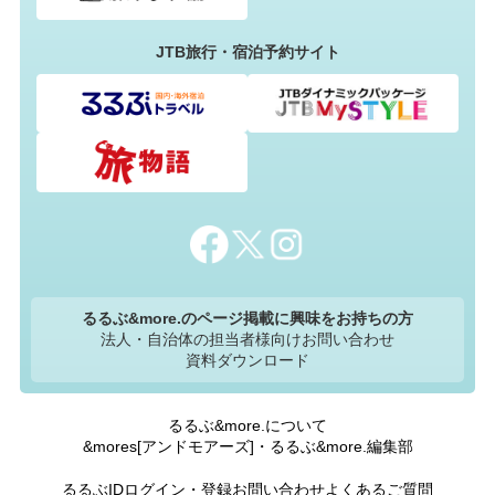
JTB旅行・宿泊予約サイト
るるぶ&more.のページ掲載に興味をお持ちの方
法人・自治体の担当者様向けお問い合わせ
資料ダウンロード
るるぶ&more.について
&mores[アンドモアーズ]・るるぶ&more.編集部
るるぶIDログイン・登録
お問い合わせ
よくあるご質問