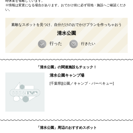
時休業を省略しています。
※情報は変更になる場合があります。おでかけ前に必ず現地・施設へご確認くださ
い。
素敵なスポットを見つけ、自分だけのおでかけプランを作っちゃおう
清水公園
行った
行きたい
「清水公園」の関連施設もチェック！
清水公園キャンプ場
[千葉県][公園／キャンプ・バーベキュー]
「清水公園」周辺のおすすめスポット