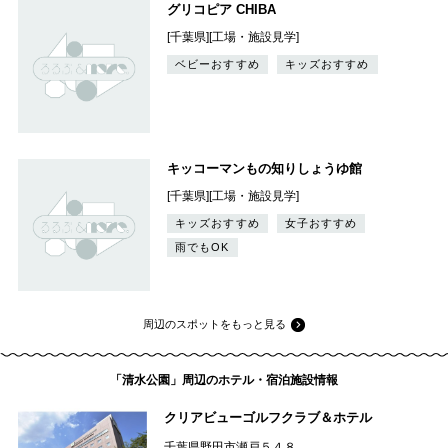
グリコピア CHIBA
[千葉県][工場・施設見学]
ベビーおすすめ
キッズおすすめ
キッコーマンもの知りしょうゆ館
[千葉県][工場・施設見学]
キッズおすすめ
女子おすすめ
雨でもOK
周辺のスポットをもっと見る
「清水公園」周辺のホテル・宿泊施設情報
クリアビューゴルフクラブ＆ホテル
千葉県野田市瀬戸５４８