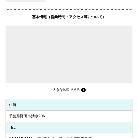
基本情報（営業時間・アクセス等について）
大きな地図で見る
住所
千葉県野田市清水906
TEL