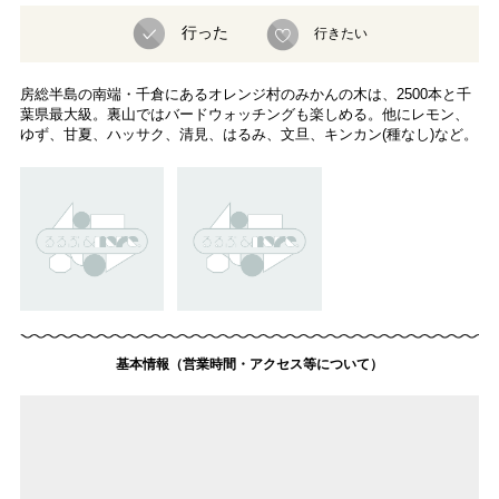
行った
行きたい
房総半島の南端・千倉にあるオレンジ村のみかんの木は、2500本と千
葉県最大級。裏山ではバードウォッチングも楽しめる。他にレモン、
ゆず、甘夏、ハッサク、清見、はるみ、文旦、キンカン(種なし)など。
基本情報（営業時間・アクセス等について）