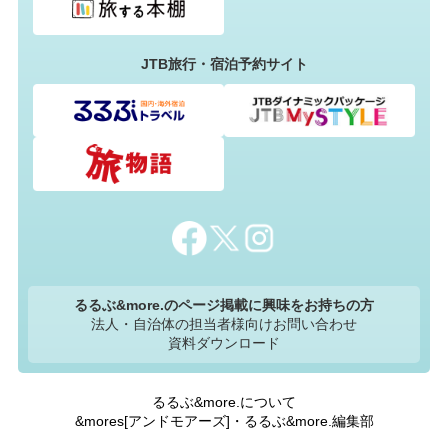
JTB旅行・宿泊予約サイト
るるぶ&more.のページ掲載に興味をお持ちの方
法人・自治体の担当者様向けお問い合わせ
資料ダウンロード
るるぶ&more.について
&mores[アンドモアーズ]・るるぶ&more.編集部