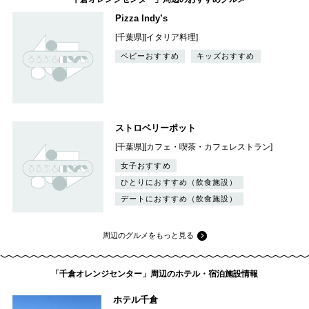
Pizza Indy’s
[千葉県][イタリア料理]
ベビーおすすめ
キッズおすすめ
ストロベリーポット
[千葉県][カフェ・喫茶・カフェレストラン]
女子おすすめ
ひとりにおすすめ（飲食施設）
デートにおすすめ（飲食施設）
周辺のグルメをもっと見る
「千倉オレンジセンター」周辺のホテル・宿泊施設情報
ホテル千倉