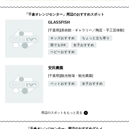
「千倉オレンジセンター」周辺のおすすめスポット
GLASSFISH
[千葉県][美術館・ギャラリー／陶芸・手工芸体験]
キッズおすすめ
ちょっと立ち寄り
雨でもOK
女子おすすめ
ベビーおすすめ
安田農園
[千葉県][観光牧場・観光農園]
ペットおすすめ
女子おすすめ
周辺のスポットをもっと見る
「千倉オレンジセンター」周辺のおすすめグルメ