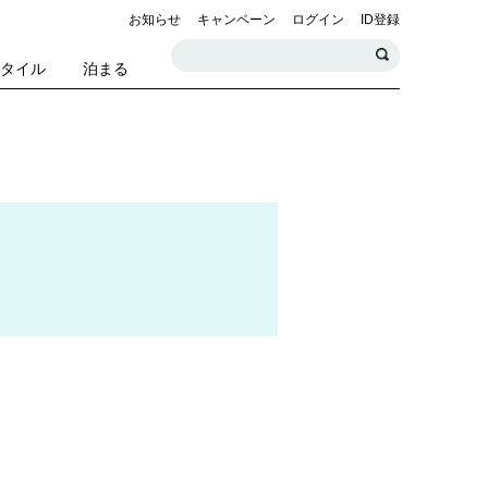
お知らせ
キャンペーン
ログイン
ID登録
スタイル
泊まる