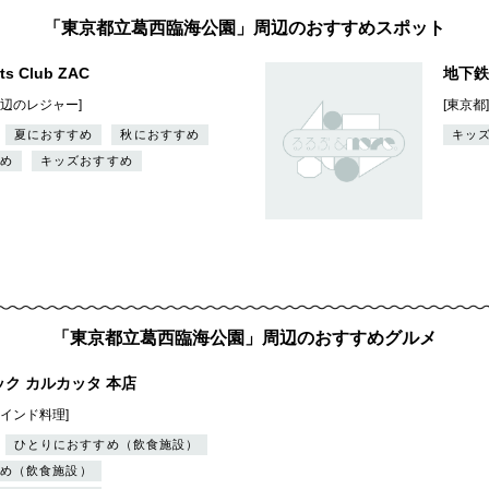
「東京都立葛西臨海公園」周辺のおすすめスポット
ts Club ZAC
地下鉄
水辺のレジャー]
[東京
夏におすすめ
秋におすすめ
キッ
め
キッズおすすめ
「東京都立葛西臨海公園」周辺のおすすめグルメ
ク カルカッタ 本店
・インド料理]
ひとりにおすすめ（飲食施設）
め（飲食施設）