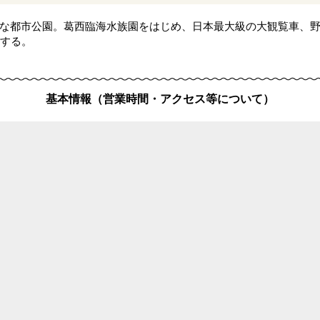
大な都市公園。葛西臨海水族園をはじめ、日本最大級の大観覧車、
する。
基本情報（営業時間・アクセス等について）