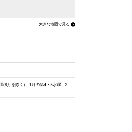
大きな地図で見る
(8月を除く)、1月の第4・5水曜、2