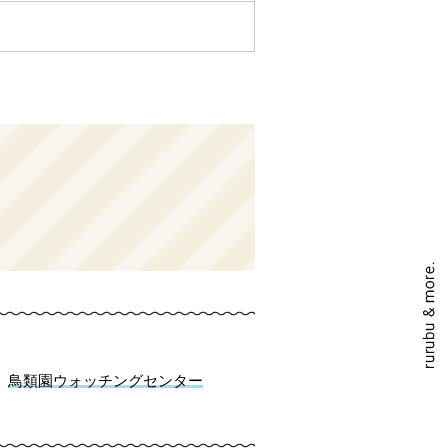
鳥類園ウォッチングセンター