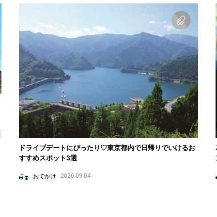
ドライブデートにぴったり♡東京都内で日帰りでいけるお
すすめスポット3選
おでかけ
2020.09.04