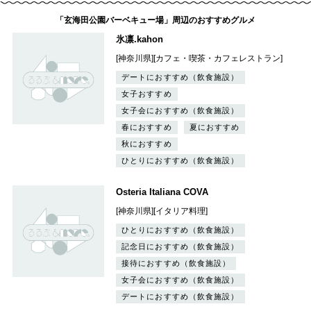
「玄海田公園バーベキュー場」周辺のおすすめグルメ
氷凛.kahon
[神奈川県][カフェ・喫茶・カフェレストラン]
デートにおすすめ（飲食施設）
女子おすすめ
女子会におすすめ（飲食施設）
春におすすめ
夏におすすめ
秋におすすめ
ひとりにおすすめ（飲食施設）
Osteria Italiana COVA
[神奈川県][イタリア料理]
ひとりにおすすめ（飲食施設）
記念日におすすめ（飲食施設）
接待におすすめ（飲食施設）
女子会におすすめ（飲食施設）
デートにおすすめ（飲食施設）