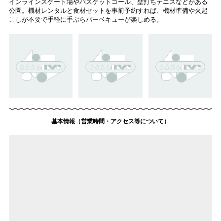
インラインスケート場やバスケットゴール、壁打ちテニスなどがある
公園。機材レンタルと食材セットを事前予約すれば、機材準備や火起
こしが不要で手軽に手ぶらバーベキューが楽しめる。
基本情報（営業時間・アクセス等について）