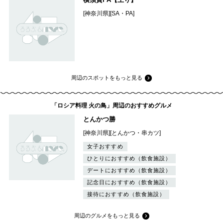
[神奈川県][SA・PA]
周辺のスポットをもっと見る
「ロシア料理 火の鳥」周辺のおすすめグルメ
とんかつ勝
[神奈川県][とんかつ・串カツ]
女子おすすめ
ひとりにおすすめ（飲食施設）
デートにおすすめ（飲食施設）
記念日におすすめ（飲食施設）
接待におすすめ（飲食施設）
周辺のグルメをもっと見る