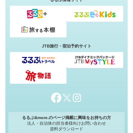
JTB旅行・宿泊予約サイト
るるぶ&more.のページ掲載に興味をお持ちの方
法人・自治体の担当者様向けお問い合わせ
資料ダウンロード