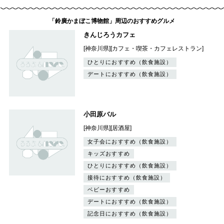
「鈴廣かまぼこ博物館」周辺のおすすめグルメ
きんじろうカフェ
[神奈川県][カフェ・喫茶・カフェレストラン]
ひとりにおすすめ（飲食施設）
デートにおすすめ（飲食施設）
小田原バル
[神奈川県][居酒屋]
女子会におすすめ（飲食施設）
キッズおすすめ
ひとりにおすすめ（飲食施設）
接待におすすめ（飲食施設）
ベビーおすすめ
デートにおすすめ（飲食施設）
記念日におすすめ（飲食施設）