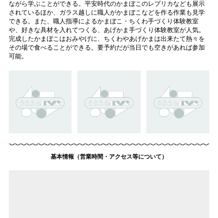
ながら学ぶことができる。平安時代のかまぼこのレプリカなども展示
されているほか、ガラス越しに職人がかまぼこなどを作る作業も見学
できる。また、職人指導によるかまぼこ・ちくわ手づくり体験教室
や、好きな具材を入れてつくる、あげかま手づくり体験教室が人気。
完成したかまぼこはおみやげに、ちくわやあげかまは出来たて熱々を
その場で食べることができる。要予約だが当日でも空きがあれば参加
可能。
基本情報（営業時間・アクセス等について）