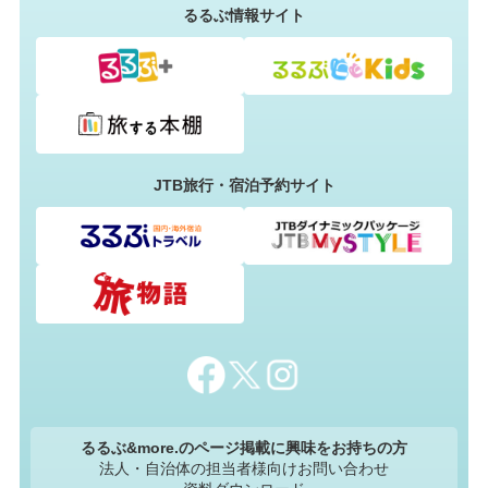
るるぶ情報サイト
JTB旅行・宿泊予約サイト
るるぶ&more.のページ掲載に興味をお持ちの方
法人・自治体の担当者様向けお問い合わせ