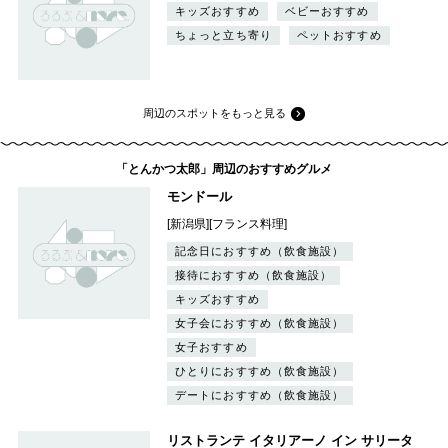
キッズおすすめ
ベビーおすすめ
ちょっと立ち寄り
ペットおすすめ
周辺のスポットをもっと見る
「とんかつ太郎」周辺のおすすめグルメ
モンドール
[新潟県][フランス料理]
記念日におすすめ（飲食施設）
接待におすすめ（飲食施設）
キッズおすすめ
女子会におすすめ（飲食施設）
女子おすすめ
ひとりにおすすめ（飲食施設）
デートにおすすめ（飲食施設）
リストランテ イタリアーノ イン サリータ