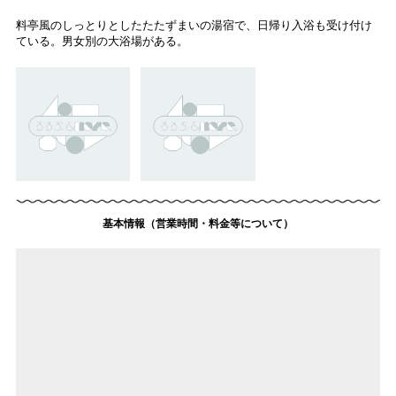
料亭風のしっとりとしたたたずまいの湯宿で、日帰り入浴も受け付け
ている。男女別の大浴場がある。
基本情報（営業時間・料金等について）