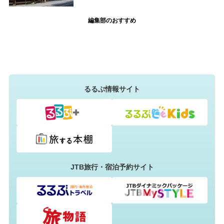
編集部のおすすめ
るるぶ情報サイト
JTB旅行・宿泊予約サイト