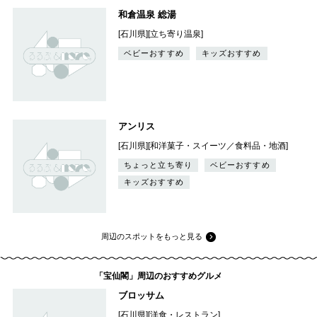
和倉温泉 総湯
[石川県][立ち寄り温泉]
ベビーおすすめ
キッズおすすめ
アンリス
[石川県][和洋菓子・スイーツ／食料品・地酒]
ちょっと立ち寄り
ベビーおすすめ
キッズおすすめ
周辺のスポットをもっと見る
「宝仙閣」周辺のおすすめグルメ
ブロッサム
[石川県][洋食・レストラン]