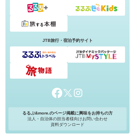
JTB旅行・宿泊予約サイト
るるぶ&more.のページ掲載に興味をお持ちの方
法人・自治体の担当者様向けお問い合わせ
資料ダウンロード