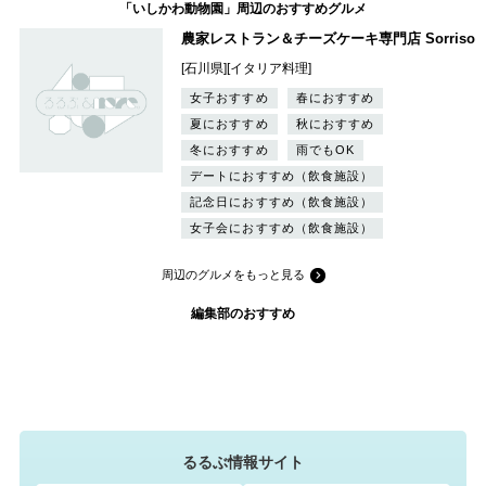
「いしかわ動物園」周辺のおすすめグルメ
農家レストラン＆チーズケーキ専門店 Sorriso
[石川県][イタリア料理]
女子おすすめ
春におすすめ
夏におすすめ
秋におすすめ
冬におすすめ
雨でもOK
デートにおすすめ（飲食施設）
記念日におすすめ（飲食施設）
女子会におすすめ（飲食施設）
周辺のグルメをもっと見る
編集部のおすすめ
るるぶ情報サイト