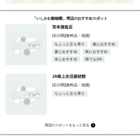
「いしかわ動物園」周辺のおすすめスポット
宮本酒造店
[石川県][食料品・地酒]
ちょっと立ち寄り
春におすすめ
夏におすすめ
秋におすすめ
冬におすすめ
雨でもOK
JA根上生活資材館
[石川県][食料品・地酒]
ちょっと立ち寄り
周辺のスポットをもっと見る