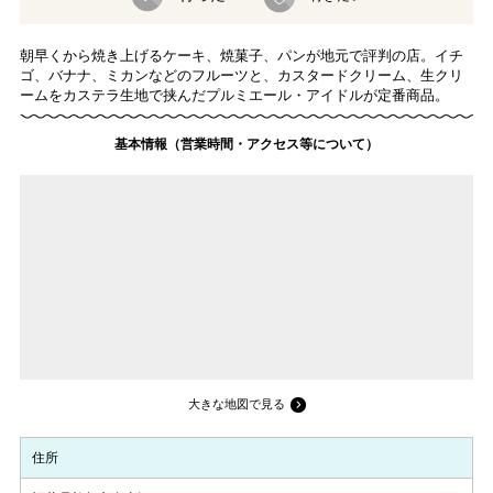
朝早くから焼き上げるケーキ、焼菓子、パンが地元で評判の店。イチ
ゴ、バナナ、ミカンなどのフルーツと、カスタードクリーム、生クリ
ームをカステラ生地で挟んだプルミエール・アイドルが定番商品。
基本情報（営業時間・アクセス等について）
大きな地図で見る
住所