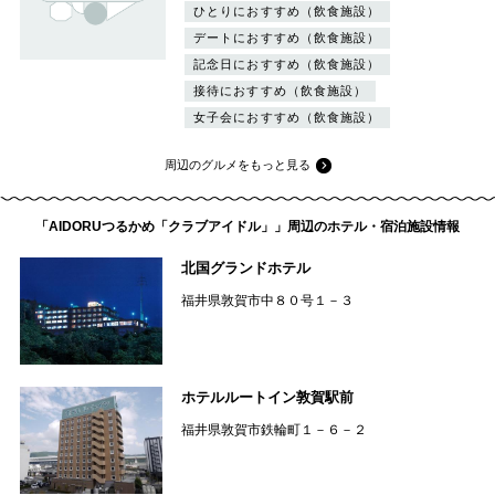
ひとりにおすすめ（飲食施設）
デートにおすすめ（飲食施設）
記念日におすすめ（飲食施設）
接待におすすめ（飲食施設）
女子会におすすめ（飲食施設）
周辺のグルメをもっと見る
「AIDORUつるかめ「クラブアイドル」」周辺のホテル・宿泊施設情報
北国グランドホテル
福井県敦賀市中８０号１－３
ホテルルートイン敦賀駅前
福井県敦賀市鉄輪町１－６－２