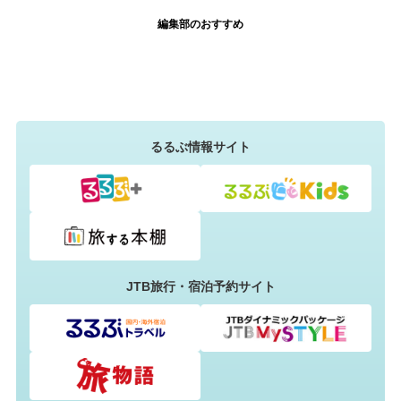
編集部のおすすめ
るるぶ情報サイト
JTB旅行・宿泊予約サイト