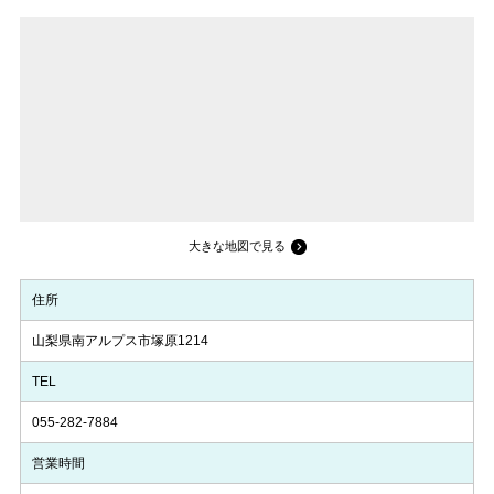
大きな地図で見る
住所
山梨県南アルプス市塚原1214
TEL
055-282-7884
営業時間