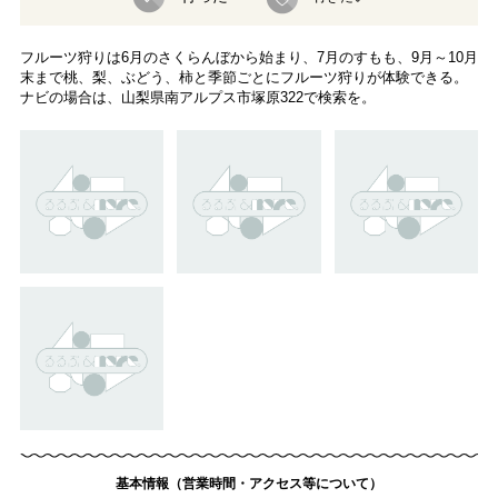
フルーツ狩りは6月のさくらんぼから始まり、7月のすもも、9月～10月
末まで桃、梨、ぶどう、柿と季節ごとにフルーツ狩りが体験できる。
ナビの場合は、山梨県南アルプス市塚原322で検索を。
基本情報（営業時間・アクセス等について）