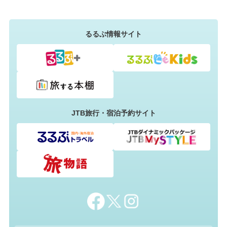
るるぶ情報サイト
JTB旅行・宿泊予約サイト