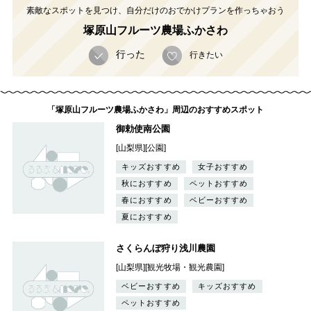
素敵なスポットを見つけ、自分だけのおでかけプランを作っちゃおう
塚原山フルーツ農場ふかさわ
行った
行きたい
「塚原山フルーツ農場ふかさわ」周辺のおすすめスポット
御勅使南公園
[山梨県][公園]
キッズおすすめ
女子おすすめ
秋におすすめ
ペットおすすめ
春におすすめ
ベビーおすすめ
夏におすすめ
さくらんぼ狩り浅川農園
[山梨県][観光牧場・観光農園]
ベビーおすすめ
キッズおすすめ
ペットおすすめ