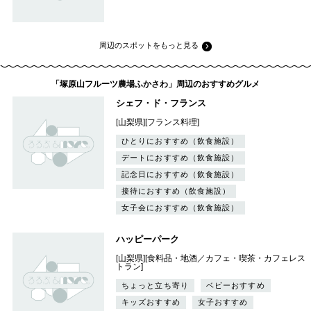
周辺のスポットをもっと見る
「塚原山フルーツ農場ふかさわ」周辺のおすすめグルメ
シェフ・ド・フランス
[山梨県][フランス料理]
ひとりにおすすめ（飲食施設）
デートにおすすめ（飲食施設）
記念日におすすめ（飲食施設）
接待におすすめ（飲食施設）
女子会におすすめ（飲食施設）
ハッピーパーク
[山梨県][食料品・地酒／カフェ・喫茶・カフェレス
トラン]
ちょっと立ち寄り
ベビーおすすめ
キッズおすすめ
女子おすすめ