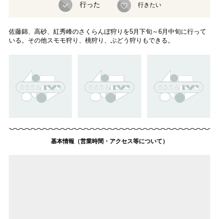
行った
行きたい
佐藤錦、高砂、紅秀峰のさくらんぼ狩りを5月下旬～6月中旬に行って
いる。その他スモモ狩り、桃狩り、ぶどう狩りもできる。
基本情報（営業時間・アクセス等について）