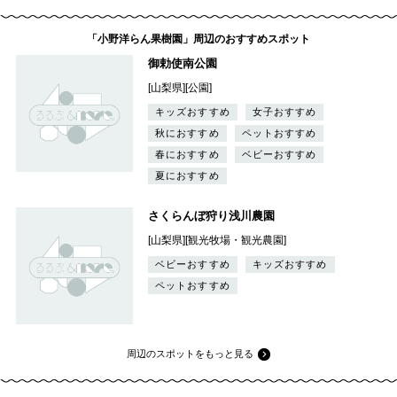
「小野洋らん果樹園」周辺のおすすめスポット
御勅使南公園
[山梨県][公園]
キッズおすすめ
女子おすすめ
秋におすすめ
ペットおすすめ
春におすすめ
ベビーおすすめ
夏におすすめ
さくらんぼ狩り浅川農園
[山梨県][観光牧場・観光農園]
ベビーおすすめ
キッズおすすめ
ペットおすすめ
周辺のスポットをもっと見る