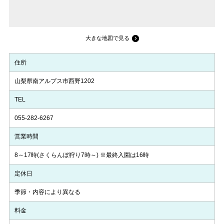
大きな地図で見る
住所
山梨県南アルプス市西野1202
TEL
055-282-6267
営業時間
8～17時(さくらんぼ狩り7時～) ※最終入園は16時
定休日
季節・内容により異なる
料金