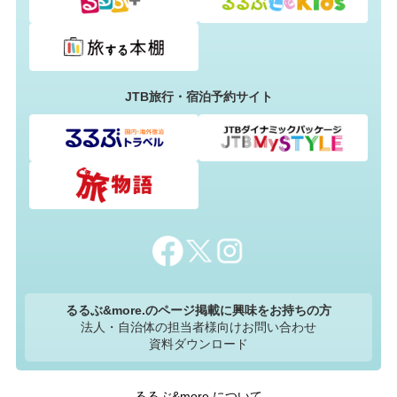
JTB旅行・宿泊予約サイト
るるぶ&more.のページ掲載に興味をお持ちの方
法人・自治体の担当者様向けお問い合わせ
資料ダウンロード
るるぶ&more.について