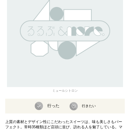
ミュールシトロン
行った
行きたい
上質の素材とデザイン性にこだわったスイーツは、味も美しさもパー
フェクト。常時35種類ほど店頭に並び、訪れる人を魅了している。マ