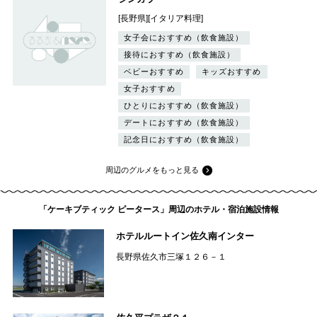
[長野県][イタリア料理]
女子会におすすめ（飲食施設）
接待におすすめ（飲食施設）
ベビーおすすめ
キッズおすすめ
女子おすすめ
ひとりにおすすめ（飲食施設）
デートにおすすめ（飲食施設）
記念日におすすめ（飲食施設）
周辺のグルメをもっと見る
「ケーキブティック ピータース」周辺のホテル・宿泊施設情報
ホテルルートイン佐久南インター
長野県佐久市三塚１２６－１