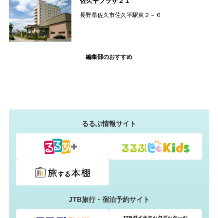
佐久平プラザ２１
長野県佐久市佐久平駅東２－６
編集部のおすすめ
るるぶ情報サイト
JTB旅行・宿泊予約サイト