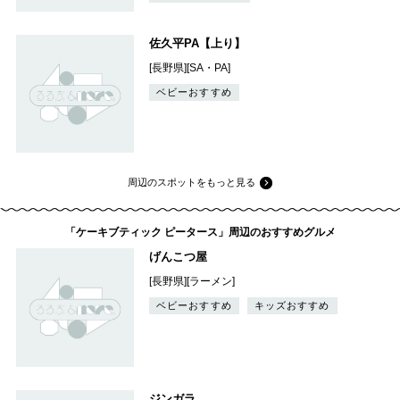
佐久平PA【上り】
[長野県][SA・PA]
ベビーおすすめ
周辺のスポットをもっと見る
「ケーキブティック ピータース」周辺のおすすめグルメ
げんこつ屋
[長野県][ラーメン]
ベビーおすすめ
キッズおすすめ
ジンガラ