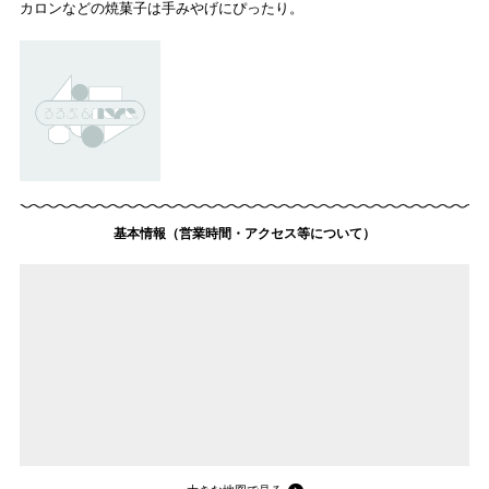
カロンなどの焼菓子は手みやげにぴったり。
基本情報（営業時間・アクセス等について）