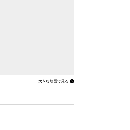
大きな地図で見る