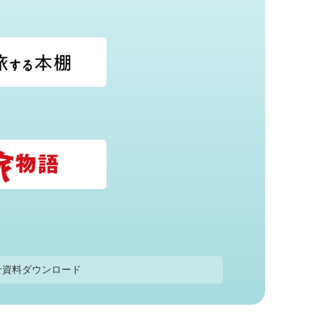
せ
資料ダウンロード