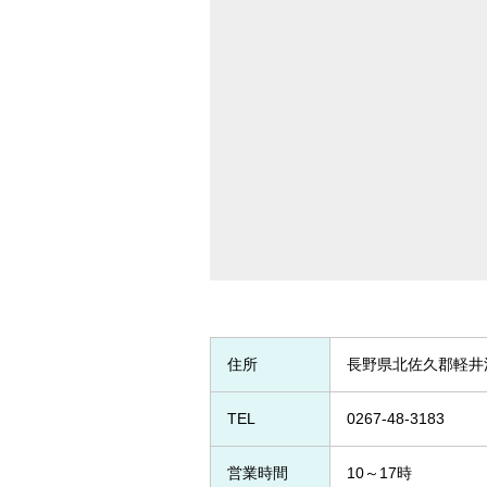
住所
長野県北佐久郡軽井沢
TEL
0267-48-3183
営業時間
10～17時