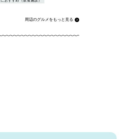
トにおすすめ（飲食施設）
周辺のグルメをもっと見る