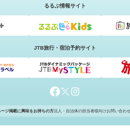
るるぶ情報サイト
JTB旅行・宿泊予約サイト
のページ掲載に興味をお持ちの方
法人・自治体の担当者様向けお問い合わ