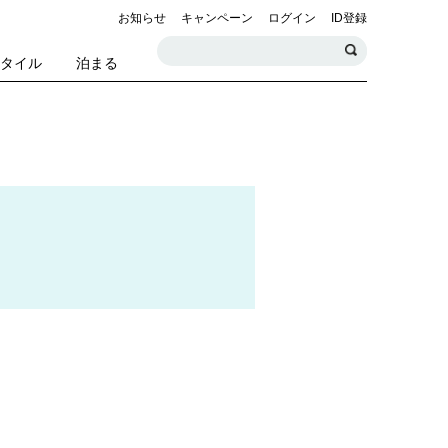
お知らせ
キャンペーン
ログイン
ID登録
スタイル
泊まる