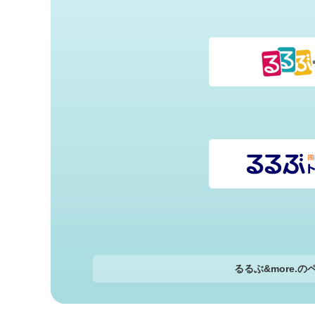
るるぶ&more.