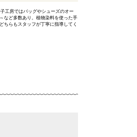
の子工房ではバッグやシューズのオー
円～など多数あり。植物染料を使った手
。どちらもスタッフが丁寧に指導してく