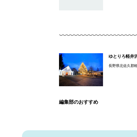
ゆとりろ軽井
長野県北佐久郡
編集部のおすすめ