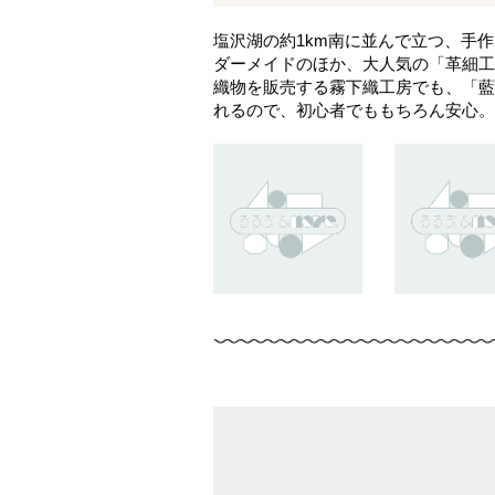
塩沢湖の約1km南に並んで立つ、手
ダーメイドのほか、大人気の「革細工
織物を販売する霧下織工房でも、「藍
れるので、初心者でももちろん安心。