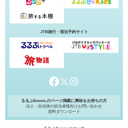
JTB旅行・宿泊予約サイト
るるぶ&more.のページ掲載に興味をお持ちの方
法人・自治体の担当者様向けお問い合わせ
資料ダウンロード