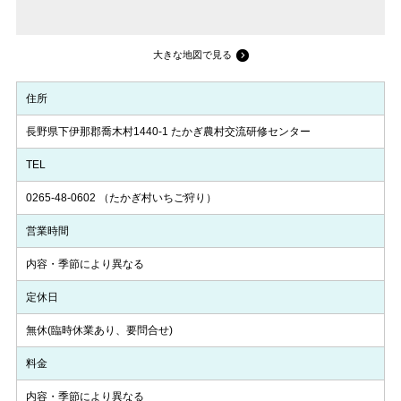
大きな地図で見る
住所
長野県下伊那郡喬木村1440-1 たかぎ農村交流研修センター
TEL
0265-48-0602
（たかぎ村いちご狩り）
営業時間
内容・季節により異なる
定休日
無休(臨時休業あり、要問合せ)
料金
内容・季節により異なる