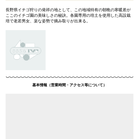
長野県イチゴ狩りの発祥の地として、この地域特有の朝晩の寒暖差が
ここのイチゴ園の美味しさの秘訣。各園専用の培土を使用した高設栽
培で老若男女、楽な姿勢で摘み取りが出来る。
基本情報（営業時間・アクセス等について）