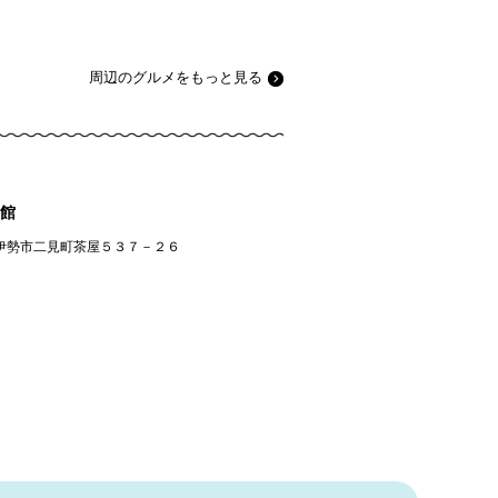
周辺のグルメをもっと見る
館
伊勢市二見町茶屋５３７－２６