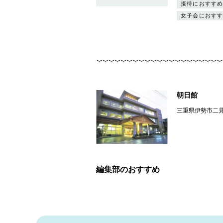
接待におすすめ
女子会におすす
朝日館
三重県伊勢市二
編集部のおすすめ