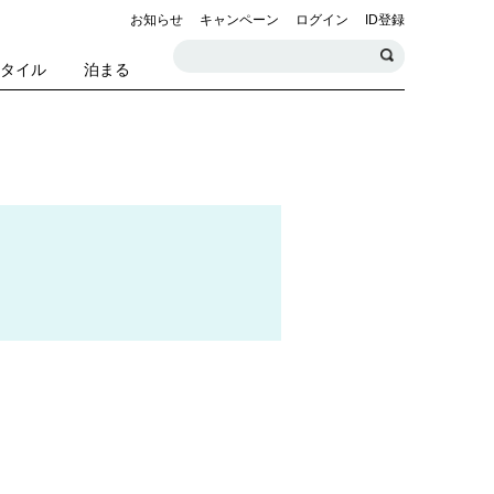
お知らせ
キャンペーン
ログイン
ID登録
スタイル
泊まる