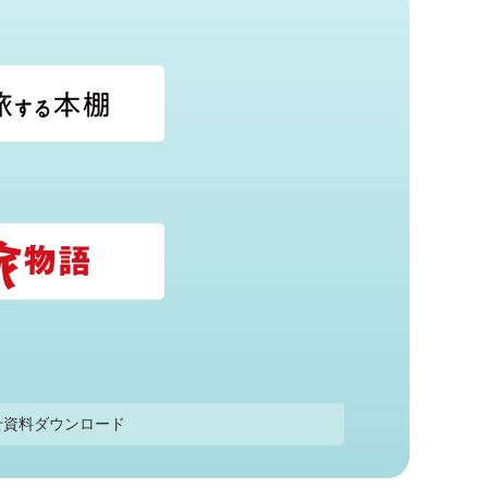
せ
資料ダウンロード