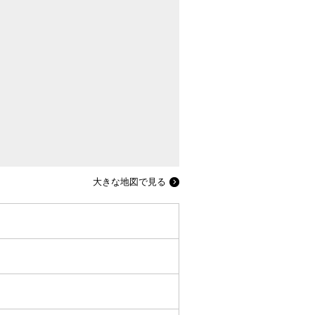
大きな地図で見る