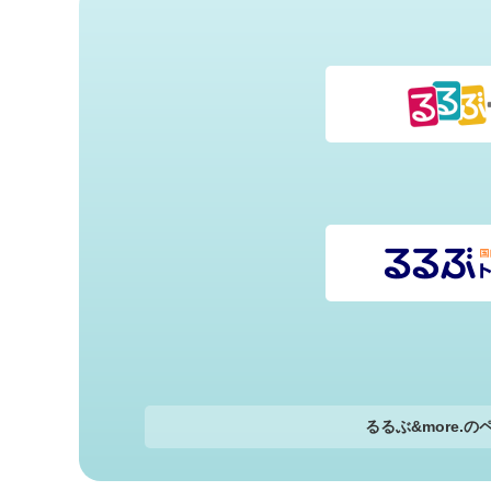
るるぶ&more.