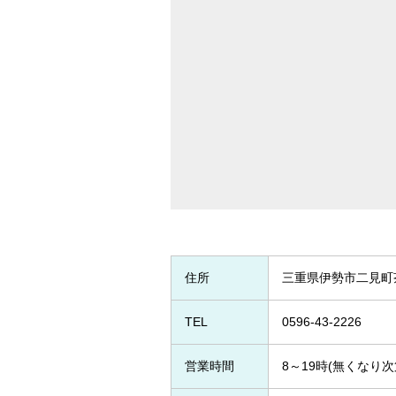
住所
三重県伊勢市二見町茶
TEL
0596-43-2226
営業時間
8～19時(無くなり次