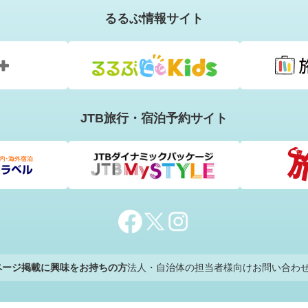
るるぶ情報サイト
JTB旅行・宿泊予約サイト
のページ掲載に興味をお持ちの方
法人・自治体の担当者様向けお問い合わ