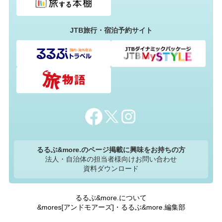
JTB旅行・宿泊予約サイト
るるぶ&more.のページ掲載に興味をお持ちの方
法人・自治体の担当者様向けお問い合わせ
資料ダウンロード
るるぶ&more.について
&mores[アンドモアーズ]・るるぶ&more.編集部