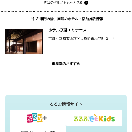
周辺のグルメをもっと見る
「仁左衛門の湯」周辺のホテル・宿泊施設情報
ホテル京都エミナース
京都府京都市西京区大原野東境谷町２－４
編集部のおすすめ
るるぶ情報サイト