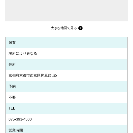
大きな地図で見る
泉質
場所により異なる
住所
京都府京都市西京区樫原盆山5
予約
不要
TEL
075-393-4500
営業時間