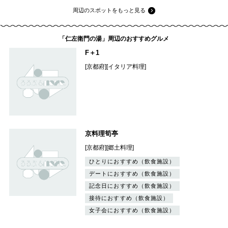
周辺のスポットをもっと見る
「仁左衛門の湯」周辺のおすすめグルメ
F＋1
[京都府][イタリア料理]
京料理筍亭
[京都府][郷土料理]
ひとりにおすすめ（飲食施設）
デートにおすすめ（飲食施設）
記念日におすすめ（飲食施設）
接待におすすめ（飲食施設）
女子会におすすめ（飲食施設）