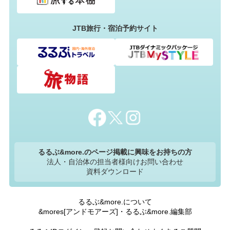
JTB旅行・宿泊予約サイト
るるぶ&more.のページ掲載に興味をお持ちの方
法人・自治体の担当者様向けお問い合わせ
資料ダウンロード
るるぶ&more.について
&mores[アンドモアーズ]・るるぶ&more.編集部