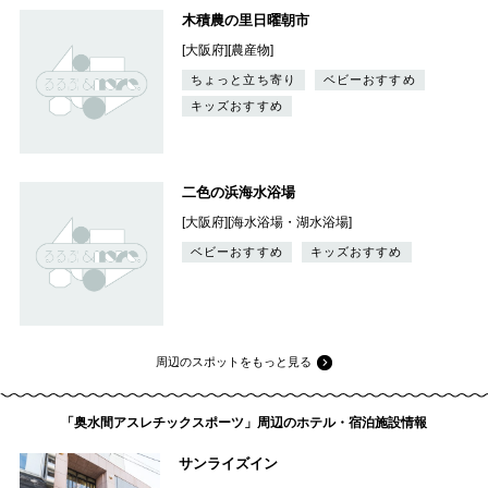
木積農の里日曜朝市
[大阪府][農産物]
ちょっと立ち寄り
ベビーおすすめ
キッズおすすめ
二色の浜海水浴場
[大阪府][海水浴場・湖水浴場]
ベビーおすすめ
キッズおすすめ
周辺のスポットをもっと見る
「奥水間アスレチックスポーツ」周辺のホテル・宿泊施設情報
サンライズイン