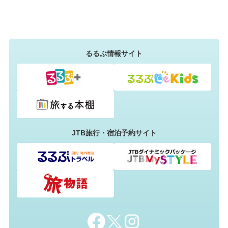
るるぶ情報サイト
JTB旅行・宿泊予約サイト