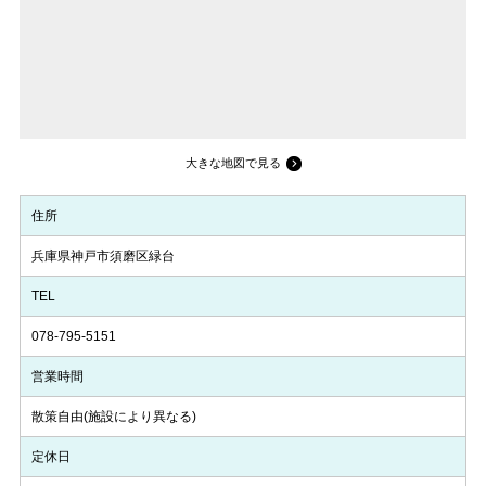
大きな地図で見る
住所
兵庫県神戸市須磨区緑台
TEL
078-795-5151
営業時間
散策自由(施設により異なる)
定休日