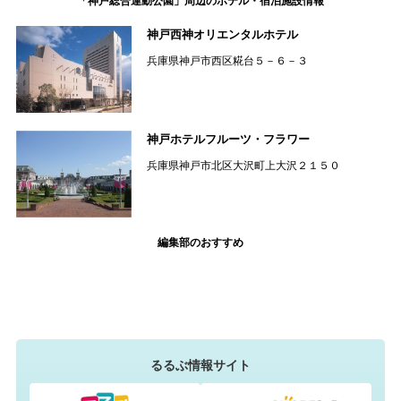
「神戸総合運動公園」周辺のホテル・宿泊施設情報
神戸西神オリエンタルホテル
兵庫県神戸市西区糀台５－６－３
神戸ホテルフルーツ・フラワー
兵庫県神戸市北区大沢町上大沢２１５０
編集部のおすすめ
るるぶ情報サイト