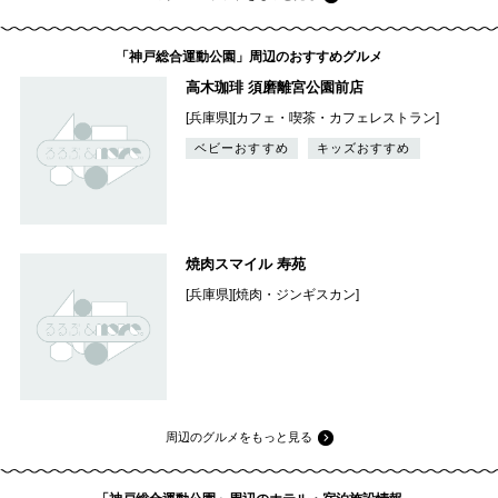
「神戸総合運動公園」周辺のおすすめグルメ
高木珈琲 須磨離宮公園前店
[兵庫県][カフェ・喫茶・カフェレストラン]
ベビーおすすめ
キッズおすすめ
焼肉スマイル 寿苑
[兵庫県][焼肉・ジンギスカン]
周辺のグルメをもっと見る