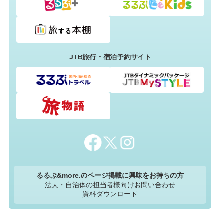
JTB旅行・宿泊予約サイト
るるぶ&more.のページ掲載に興味をお持ちの方
法人・自治体の担当者様向けお問い合わせ
資料ダウンロード