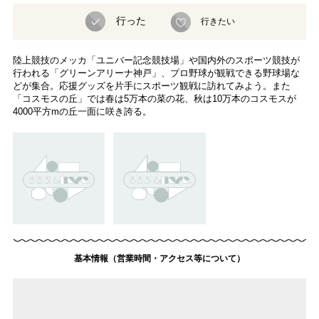
行った
行きたい
陸上競技のメッカ「ユニバー記念競技場」や国内外のスポーツ競技が
行われる「グリーンアリーナ神戸」、プロ野球が観戦できる野球場な
どが集合。応援グッズを片手にスポーツ観戦に訪れてみよう。また
「コスモスの丘」では春は5万本の菜の花、秋は10万本のコスモスが
4000平方mの丘一面に咲き誇る。
基本情報（営業時間・アクセス等について）