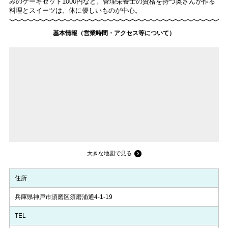
みのケーキセット1000円など。管理栄養士の資格を持つ奥さんが作る
料理とスイーツは、体に優しいものが中心。
基本情報（営業時間・アクセス等について）
大きな地図で見る
住所
兵庫県神戸市須磨区須磨浦通4-1-19
TEL