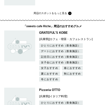
周辺のスポットをもっと見る
「sweets cafe Riche」周辺のおすすめグルメ
GRATEFUL’S KOBE
[兵庫県][カフェ・喫茶・カフェレストラン]
ひとりにおすすめ（飲食施設）
デートにおすすめ（飲食施設）
記念日におすすめ（飲食施設）
女子会におすすめ（飲食施設）
女子おすすめ
春におすすめ
夏におすすめ
秋におすすめ
冬におすすめ
Pizzeria OTTO
[兵庫県][イタリア料理]
ひとりにおすすめ（飲食施設）