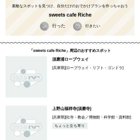
素敵なスポットを見つけ、自分だけのおでかけプランを作っちゃおう
sweets cafe Riche
行った
行きたい
「sweets cafe Riche」周辺のおすすめスポット
須磨浦ロープウェイ
[兵庫県][ロープウェイ・リフト・ゴンドラ]
上野山福祥寺(須磨寺)
[兵庫県][社寺・教会／博物館・科学館・資料館]
ちょっと立ち寄り