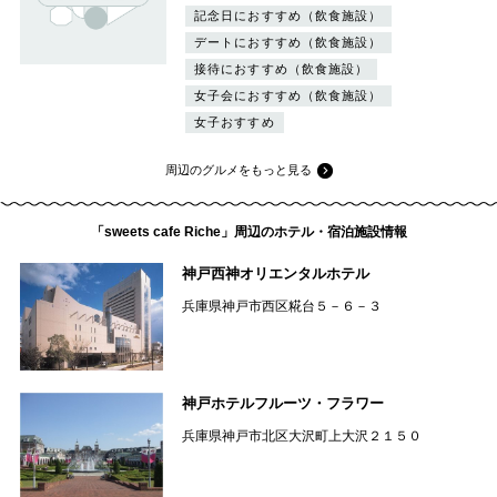
記念日におすすめ（飲食施設）
デートにおすすめ（飲食施設）
接待におすすめ（飲食施設）
女子会におすすめ（飲食施設）
女子おすすめ
周辺のグルメをもっと見る
「sweets cafe Riche」周辺のホテル・宿泊施設情報
神戸西神オリエンタルホテル
兵庫県神戸市西区糀台５－６－３
神戸ホテルフルーツ・フラワー
兵庫県神戸市北区大沢町上大沢２１５０