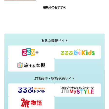
編集部のおすすめ
るるぶ情報サイト
JTB旅行・宿泊予約サイト