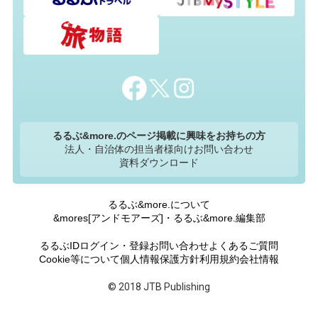
るるぶ&more.のページ掲載に興味をお持ちの方
法人・自治体の担当者様向けお問い合わせ
資料ダウンロード
るるぶ&more.について
&mores[アンドモアーズ]・るるぶ&more.編集部
るるぶIDログイン・登録
お問い合わせ
よくあるご質問
Cookie等について
個人情報保護方針
利用規約
会社情報
© 2018 JTB Publishing