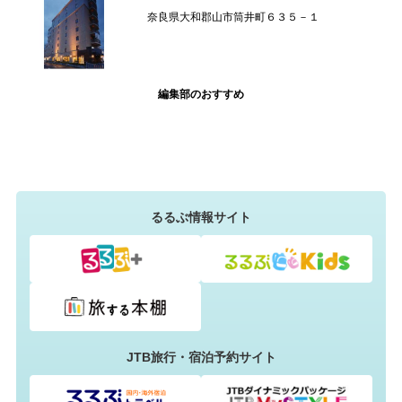
奈良県大和郡山市筒井町６３５－１
編集部のおすすめ
るるぶ情報サイト
JTB旅行・宿泊予約サイト