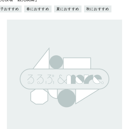
女子おすすめ
春におすすめ
夏におすすめ
秋におすすめ