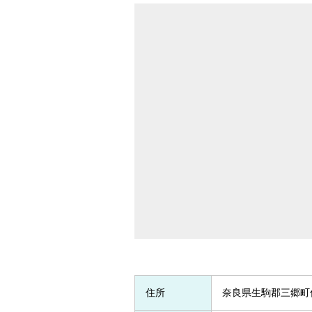
住所
奈良県生駒郡三郷町信