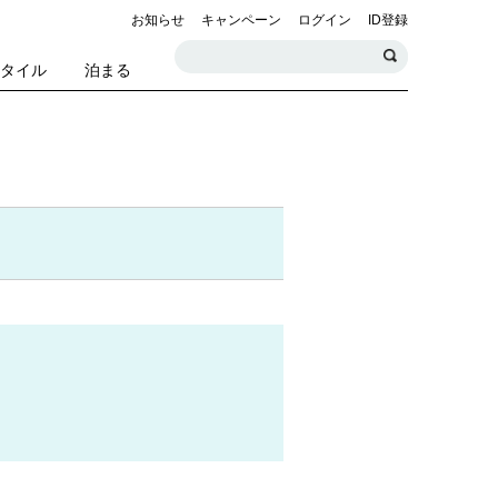
お知らせ
キャンペーン
ログイン
ID登録
スタイル
泊まる