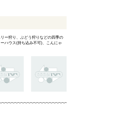
ベリー狩り、ぶどう狩りなどの四季の
ーハウス(持ち込み不可)、こんにゃ