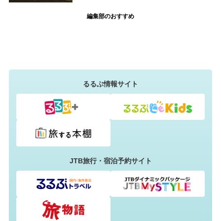
編集部のおすすめ
るるぶ情報サイト
JTB旅行・宿泊予約サイト