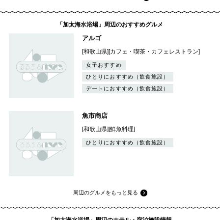
「加太海水浴場」周辺のおすすめグルメ
アルゴ
[和歌山県][カフェ・喫茶・カフェレストラン]
女子おすすめ
ひとりにおすすめ（飲食施設）
デートにおすすめ（飲食施設）
魚市商店
[和歌山県][鮮魚料理]
ひとりにおすすめ（飲食施設）
周辺のグルメをもっと見る
「加太海水浴場」周辺のホテル・宿泊施設情報