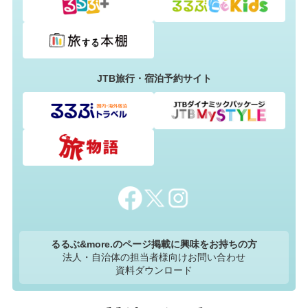
JTB旅行・宿泊予約サイト
るるぶ&more.のページ掲載に興味をお持ちの方
法人・自治体の担当者様向けお問い合わせ
資料ダウンロード