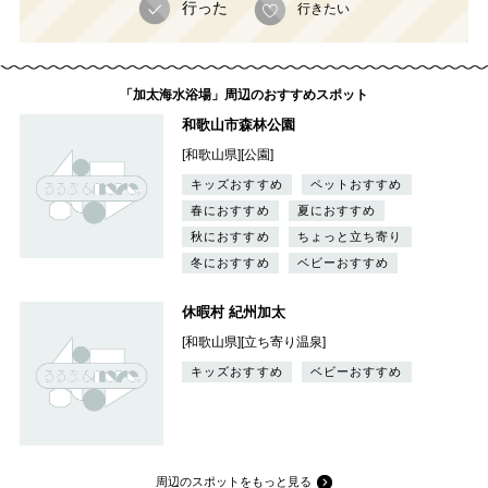
行った
行きたい
「加太海水浴場」周辺のおすすめスポット
和歌山市森林公園
[和歌山県][公園]
キッズおすすめ
ペットおすすめ
春におすすめ
夏におすすめ
秋におすすめ
ちょっと立ち寄り
冬におすすめ
ベビーおすすめ
休暇村 紀州加太
[和歌山県][立ち寄り温泉]
キッズおすすめ
ベビーおすすめ
周辺のスポットをもっと見る