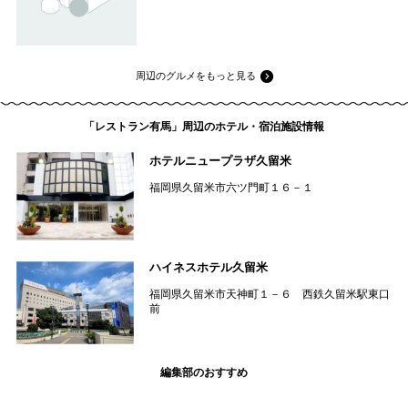
周辺のグルメをもっと見る
「レストラン有馬」周辺のホテル・宿泊施設情報
ホテルニュープラザ久留米
福岡県久留米市六ツ門町１６－１
ハイネスホテル久留米
福岡県久留米市天神町１－６ 西鉄久留米駅東口
前
編集部のおすすめ