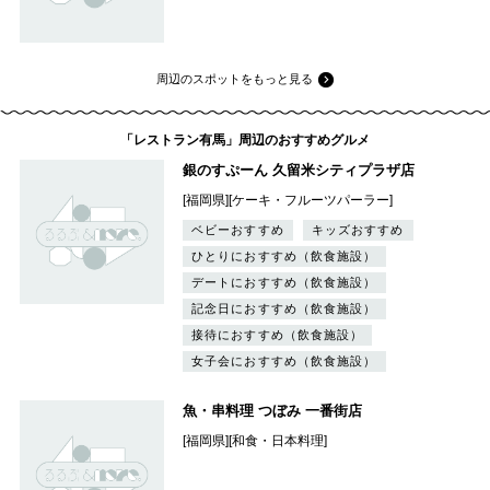
周辺のスポットをもっと見る
「レストラン有馬」周辺のおすすめグルメ
銀のすぷーん 久留米シティプラザ店
[福岡県][ケーキ・フルーツパーラー]
ベビーおすすめ
キッズおすすめ
ひとりにおすすめ（飲食施設）
デートにおすすめ（飲食施設）
記念日におすすめ（飲食施設）
接待におすすめ（飲食施設）
女子会におすすめ（飲食施設）
魚・串料理 つぼみ 一番街店
[福岡県][和食・日本料理]