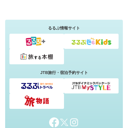
るるぶ情報サイト
JTB旅行・宿泊予約サイト