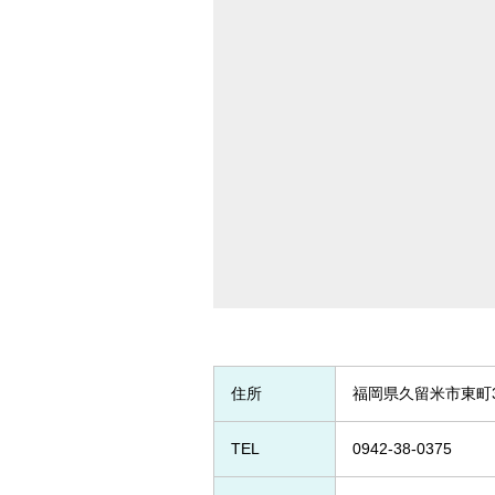
住所
福岡県久留米市東町33
TEL
0942-38-0375