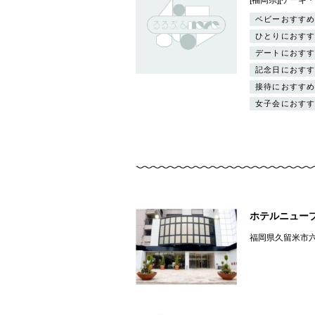
ベビーおすすめ
ひとりにおすす
デートにおすす
記念日におすす
接待におすすめ
女子会におすす
ホテルニュー
福岡県久留米市