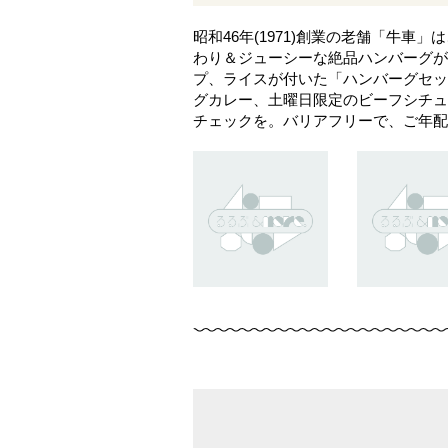
昭和46年(1971)創業の老舗「牛
わり＆ジューシーな絶品ハンバーグが
プ、ライスが付いた「ハンバーグセット
グカレー、土曜日限定のビーフシチュ
チェックを。バリアフリーで、ご年配