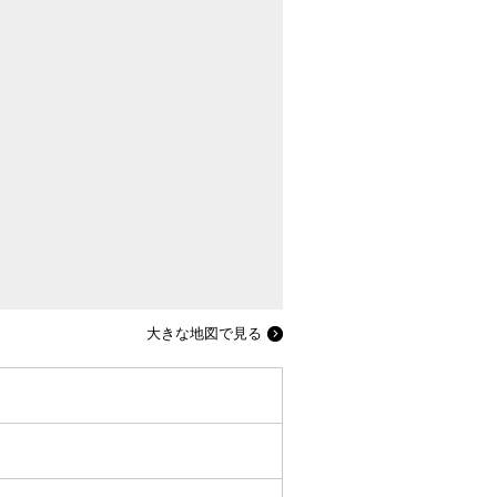
大きな地図で見る