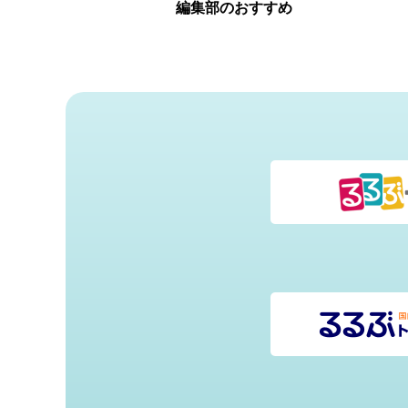
編集部のおすすめ