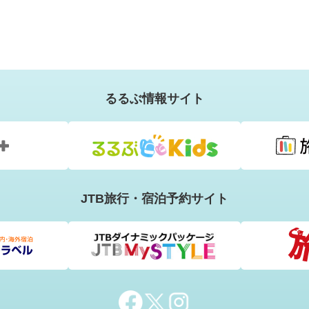
るるぶ情報サイト
JTB旅行・宿泊予約サイト