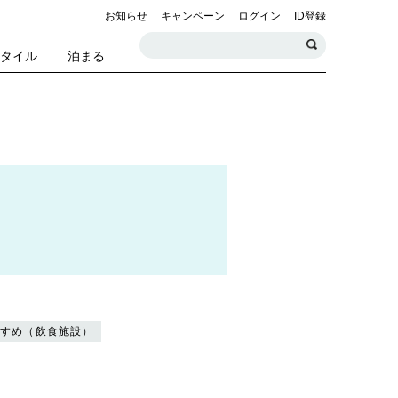
お知らせ
キャンペーン
ログイン
ID登録
スタイル
泊まる
すすめ（飲食施設）