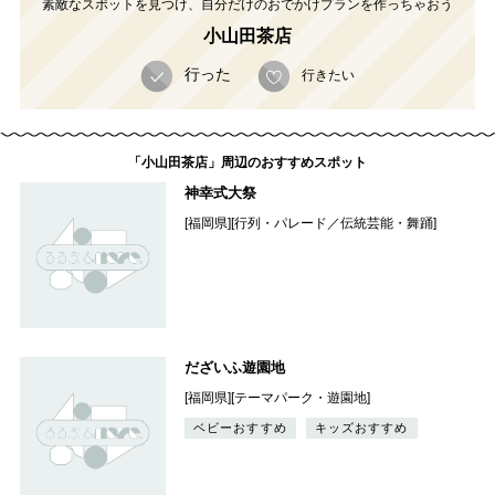
素敵なスポットを見つけ、自分だけのおでかけプランを作っちゃおう
小山田茶店
行った
行きたい
「小山田茶店」周辺のおすすめスポット
神幸式大祭
[福岡県][行列・パレード／伝統芸能・舞踊]
だざいふ遊園地
[福岡県][テーマパーク・遊園地]
ベビーおすすめ
キッズおすすめ