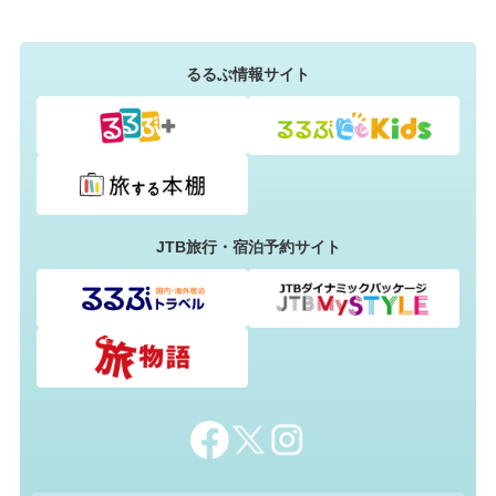
るるぶ情報サイト
JTB旅行・宿泊予約サイト