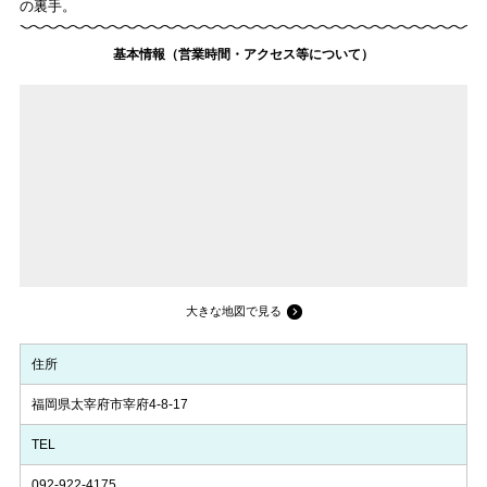
の裏手。
基本情報（営業時間・アクセス等について）
大きな地図で見る
住所
福岡県太宰府市宰府4-8-17
TEL
092-922-4175