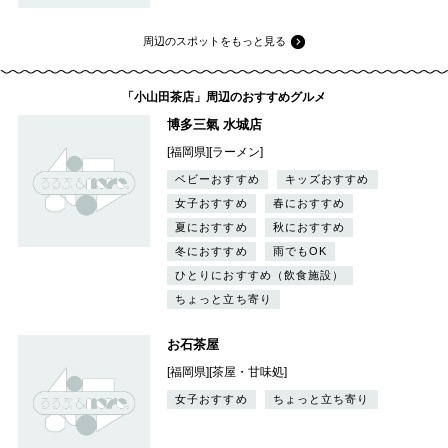
周辺のスポットをもっと見る
「小山田茶店」周辺のおすすめグルメ
博多三氣 水城店
[福岡県][ラーメン]
ベビーおすすめ
キッズおすすめ
女子おすすめ
春におすすめ
夏におすすめ
秋におすすめ
冬におすすめ
雨でもOK
ひとりにおすすめ（飲食施設）
ちょっと立ち寄り
お石茶屋
[福岡県][茶屋・甘味処]
女子おすすめ
ちょっと立ち寄り