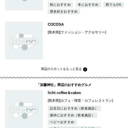
秋におすすめ
冬におすすめ
雨でもOK
歴史好きおすすめ
COCOSA
[熊本県][ファッション・アクセサリー]
周辺のスポットをもっと見る
「加藤神社」周辺のおすすめグルメ
licht coffee＆cakes
[熊本県][カフェ・喫茶・カフェレストラン]
記念日におすすめ（飲食施設）
接待におすすめ（飲食施設）
ベビーおすすめ