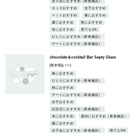
女子会におすすめ（飲食施設）
キッズおすすめ
女子おすすめ
ペットおすすめ
春におすすめ
夏におすすめ
秋におすすめ
冬におすすめ
雨でもOK
ひとりにおすすめ（飲食施設）
デートにおすすめ（飲食施設）
chocolate＆cocktail Bar Septy Glass
[熊本県][バー]
春におすすめ
ひとりにおすすめ（飲食施設）
秋におすすめ
デートにおすすめ（飲食施設）
女子おすすめ
記念日におすすめ（飲食施設）
冬におすすめ
接待におすすめ（飲食施設）
夏におすすめ
女子会におすすめ（飲食施設）
雨でもOK