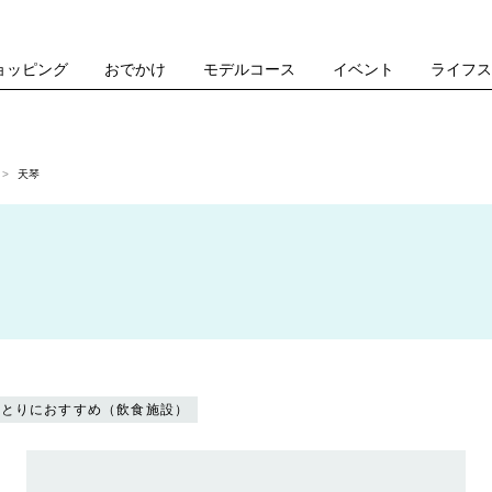
ョッピング
おでかけ
モデルコース
イベント
ライフ
天琴
ひとりにおすすめ（飲食施設）