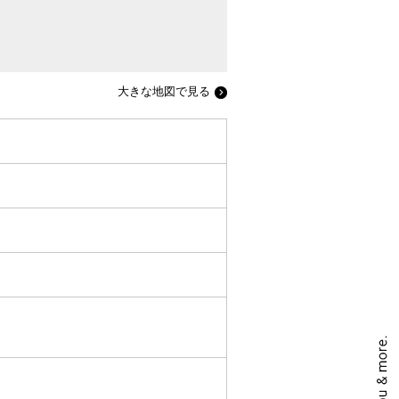
大きな地図で見る