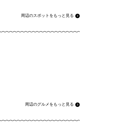
周辺のスポットをもっと見る
周辺のグルメをもっと見る