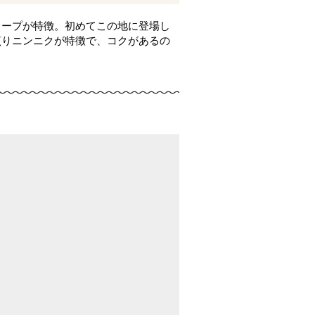
スープが特徴。初めてこの地に登場し
煎りニンニクが特徴で、コクがあるの