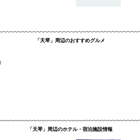
「天琴」周辺のおすすめグルメ
]
「天琴」周辺のホテル・宿泊施設情報