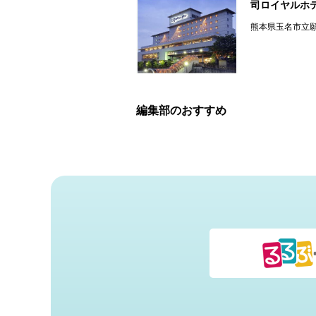
司ロイヤルホ
熊本県玉名市立
編集部のおすすめ