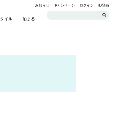
お知らせ
キャンペーン
ログイン
ID登録
スタイル
泊まる