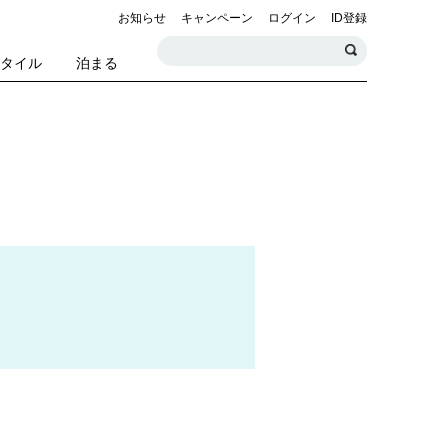
お知らせ
キャンペーン
ログイン
ID登録
スタイル
泊まる