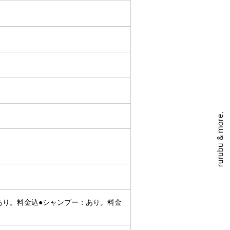
：あり。料金込●シャンプー：あり。料金