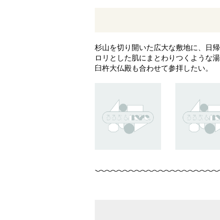
杉山を切り開いた広大な敷地に、日帰
ロリとした肌にまとわりつくような湯
臼杵大仏殿も合わせて参拝したい。