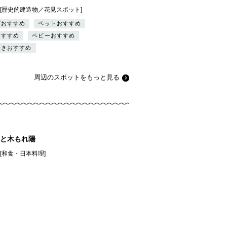
][歴史的建造物／花見スポット]
ズおすすめ
ペットおすすめ
おすすめ
ベビーおすすめ
好きおすすめ
周辺のスポットをもっと見る
と木もれ陽
][和食・日本料理]