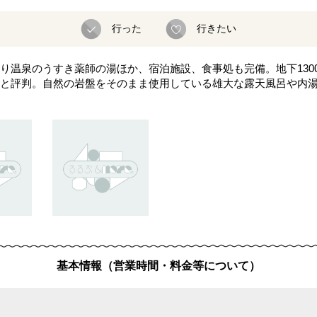
行った
行きたい
り温泉のうすき薬師の湯ほか、宿泊施設、食事処も完備。地下130
と評判。自然の岩盤をそのまま使用している雄大な露天風呂や内湯
基本情報（営業時間・料金等について）