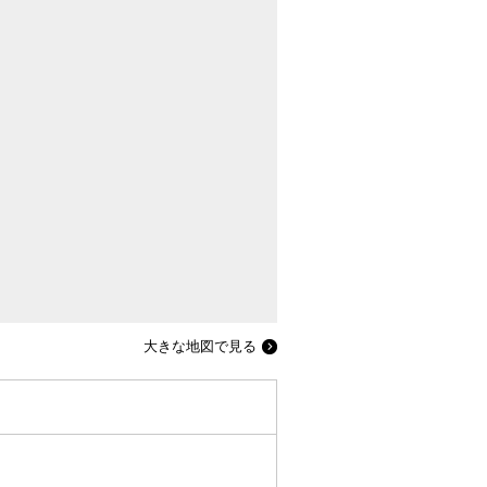
大きな地図で見る