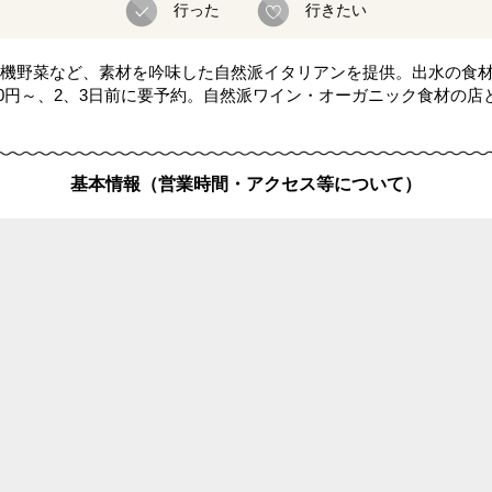
行った
行きたい
機野菜など、素材を吟味した自然派イタリアンを提供。出水の食
700円～、2、3日前に要予約。自然派ワイン・オーガニック食材の
基本情報（営業時間・アクセス等について）