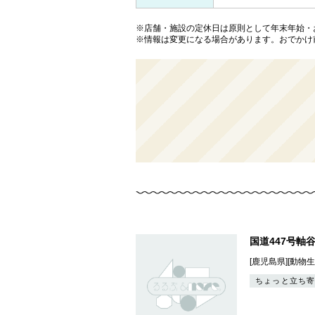
※店舗・施設の定休日は原則として年末年始・
※情報は変更になる場合があります。おでかけ
国道447号軸
[鹿児島県][動物
ちょっと立ち寄