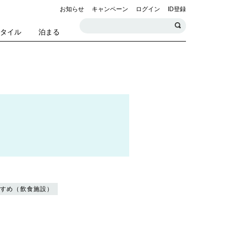
お知らせ
キャンペーン
ログイン
ID登録
スタイル
泊まる
すすめ（飲食施設）