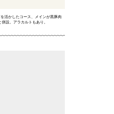
材を活かしたコース、メインが黒豚肉
店と併設。アラカルトもあり。