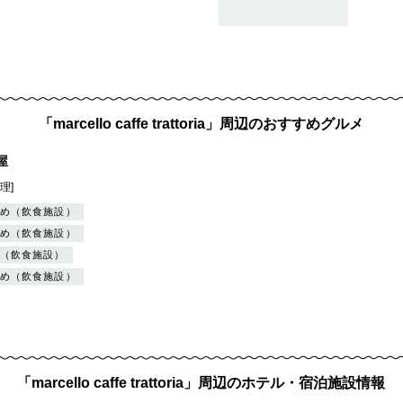
「marcello caffe trattoria」周辺のおすすめグルメ
屋
理]
め（飲食施設）
め（飲食施設）
（飲食施設）
め（飲食施設）
「marcello caffe trattoria」周辺のホテル・宿泊施設情報