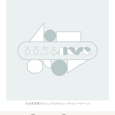
出水産黒豚のオリジナルサルシッチャ(ソーセージ)