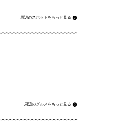
周辺のスポットをもっと見る
周辺のグルメをもっと見る