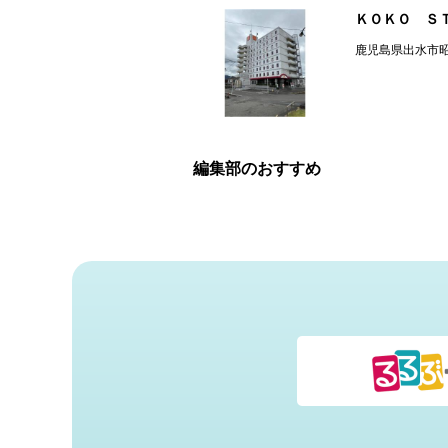
ＫＯＫＯ Ｓ
鹿児島県出水市
編集部のおすすめ