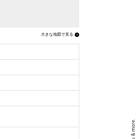
大きな地図で見る