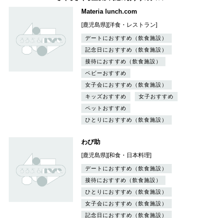
Materia lunch.com
[鹿児島県][洋食・レストラン]
デートにおすすめ（飲食施設）
記念日におすすめ（飲食施設）
接待におすすめ（飲食施設）
ベビーおすすめ
女子会におすすめ（飲食施設）
キッズおすすめ
女子おすすめ
ペットおすすめ
ひとりにおすすめ（飲食施設）
わび助
[鹿児島県][和食・日本料理]
デートにおすすめ（飲食施設）
接待におすすめ（飲食施設）
ひとりにおすすめ（飲食施設）
女子会におすすめ（飲食施設）
記念日におすすめ（飲食施設）