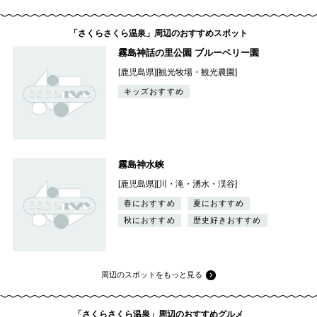
「さくらさくら温泉」周辺のおすすめスポット
霧島神話の里公園 ブルーベリー園
[鹿児島県][観光牧場・観光農園]
キッズおすすめ
霧島神水峡
[鹿児島県][川・滝・湧水・渓谷]
春におすすめ
夏におすすめ
秋におすすめ
歴史好きおすすめ
周辺のスポットをもっと見る
「さくらさくら温泉」周辺のおすすめグルメ