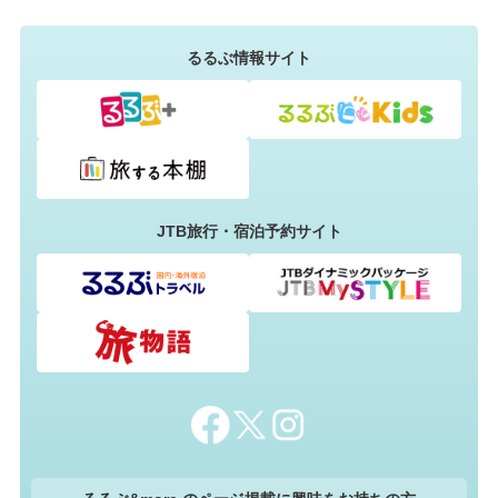
るるぶ情報サイト
JTB旅行・宿泊予約サイト