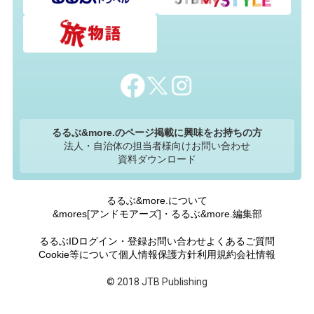
るるぶ&more.のページ掲載に興味をお持ちの方
法人・自治体の担当者様向けお問い合わせ
資料ダウンロード
るるぶ&more.について
&mores[アンドモアーズ]・るるぶ&more.編集部
るるぶIDログイン・登録
お問い合わせ
よくあるご質問
Cookie等について
個人情報保護方針
利用規約
会社情報
© 2018 JTB Publishing