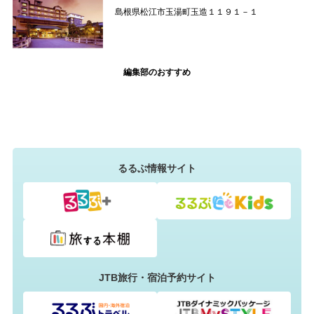
島根県松江市玉湯町玉造１１９１－１
編集部のおすすめ
るるぶ情報サイト
JTB旅行・宿泊予約サイト