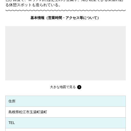
る休憩スポットも造られている。
基本情報（営業時間・アクセス等について）
大きな地図で見る
住所
島根県松江市玉湯町湯町
TEL