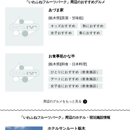
「いわふねフルーツパーク」周辺のおすすめグルメ
あづま家
[栃木県][茶屋・甘味処]
キッズおすすめ
秋におすすめ
女子おすすめ
春におすすめ
お食事処かな半
[栃木県][和食・日本料理]
ひとりにおすすめ（飲食施設）
デートにおすすめ（飲食施設）
女子会におすすめ（飲食施設）
周辺のグルメをもっと見る
「いわふねフルーツパーク」周辺のホテル・宿泊施設情報
ホテルサンルート栃木