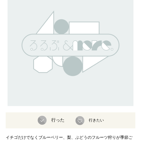
行った
行きたい
イチゴだけでなくブルーベリー、梨、ぶどうのフルーツ狩りが季節ご