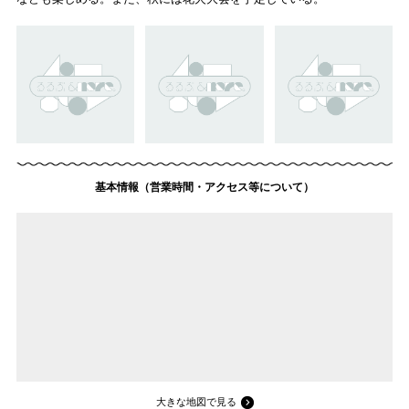
基本情報（営業時間・アクセス等について）
大きな地図で見る