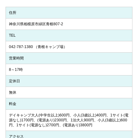
住所
神奈川県相模原市緑区青根807-2
TEL
042-787-1380
（青根キャンプ場）
営業時間
8～17時
定休日
無休
料金
デイキャンプ大人(中学生以上)600円、小人(3歳以上)400円、1サイト(電
源なし)1700円、(電源あり)2300円、1泊大人900円、小人(3歳以上)600
円、1サイト(電源なし)2700円、(電源あり)3800円
アクセス