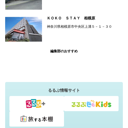
ＫＯＫＯ ＳＴＡＹ 相模原
神奈川県相模原市中央区上溝５－１－３０
編集部のおすすめ
るるぶ情報サイト