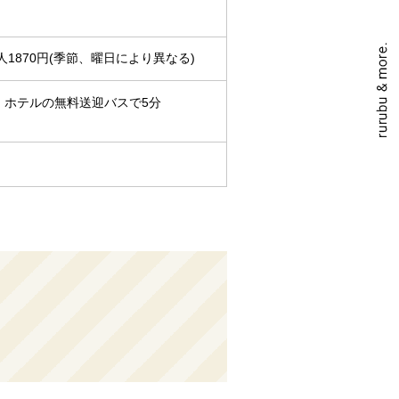
1870円(季節、曜日により異なる)
、ホテルの無料送迎バスで5分