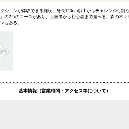
クションが体験できる施設。身長140cm以上からチャレンジ可能な
」の2つのコースがあり、上級者から初心者まで遊べる。森の木々を
ンもある。
基本情報（営業時間・アクセス等について）