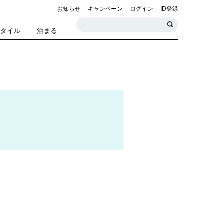
お知らせ
キャンペーン
ログイン
ID登録
スタイル
泊まる