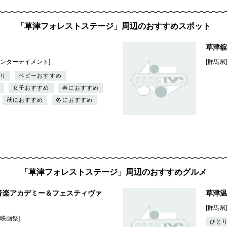
「草津フォレストステージ」周辺のおすすめスポット
草津舘
エンターテイメント]
[群馬県
り
ベビーおすすめ
女子おすすめ
春におすすめ
秋におすすめ
冬におすすめ
「草津フォレストステージ」周辺のおすすめグルメ
音楽アカデミー＆フェスティヴァ
草津温
[群馬県]
・映画祭]
ひと