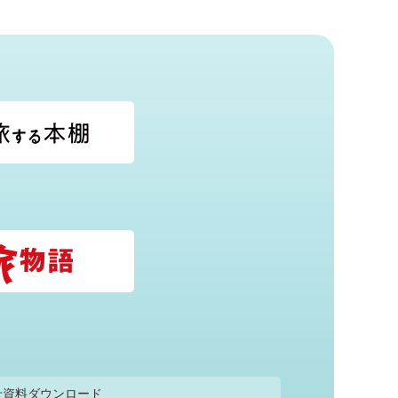
せ
資料ダウンロード