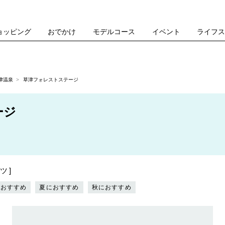
ョッピング
おでかけ
モデルコース
イベント
ライフ
津温泉
草津フォレストステージ
ージ
ツ
におすすめ
夏におすすめ
秋におすすめ