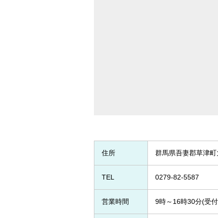
住所
群馬県吾妻郡草津町大
TEL
0279-82-5587
営業時間
9時～16時30分(受付