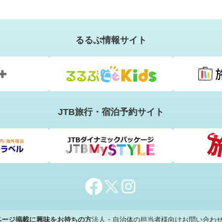
るるぶ情報サイト
JTB旅行・宿泊予約サイト
のページ掲載に興味をお持ちの方
法人・自治体の担当者様向けお問い合わ