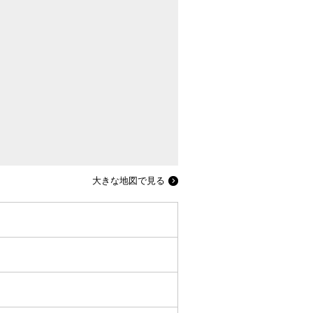
大きな地図で見る