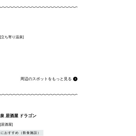
][立ち寄り温泉]
周辺のスポットをもっと見る
泉 居酒屋 ドラゴン
[居酒屋]
りにおすすめ（飲食施設）