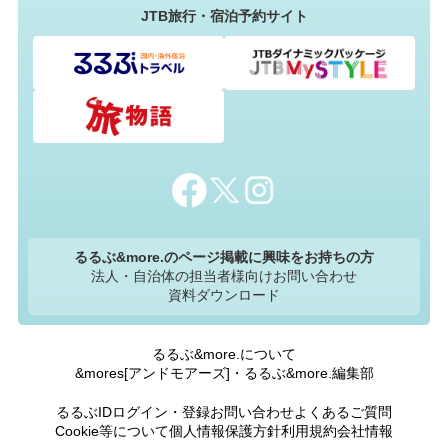
JTB旅行・宿泊予約サイト
るるぶ&more.のページ掲載に興味をお持ちの方
法人・自治体の担当者様向けお問い合わせ
資料ダウンロード
るるぶ&more.について
&mores[アンドモアーズ]・るるぶ&more.編集部
るるぶIDログイン・登録
お問い合わせ
よくあるご質問
Cookie等について
個人情報保護方針
利用規約
会社情報