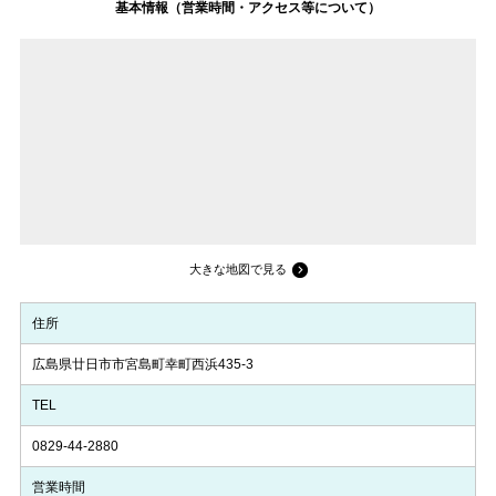
基本情報（営業時間・アクセス等について）
大きな地図で見る
住所
広島県廿日市市宮島町幸町西浜435-3
TEL
0829-44-2880
営業時間