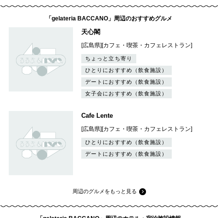
「gelateria BACCANO」周辺のおすすめグルメ
天心閣
[広島県][カフェ・喫茶・カフェレストラン]
ちょっと立ち寄り
ひとりにおすすめ（飲食施設）
デートにおすすめ（飲食施設）
女子会におすすめ（飲食施設）
Cafe Lente
[広島県][カフェ・喫茶・カフェレストラン]
ひとりにおすすめ（飲食施設）
デートにおすすめ（飲食施設）
周辺のグルメをもっと見る