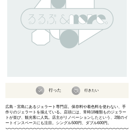
行った
行きたい
広島・宮島にあるジェラート専門店。保存料や着色料を使わない、手
作りのジェラートを揃えている。店頭には、常時18種類ものジェラー
トが並び、観光客に人気。店主がリノベーションしたという、2階のイ
ートインスペースにも注目。シングル500円、ダブル600円。