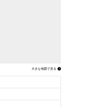
大きな地図で見る