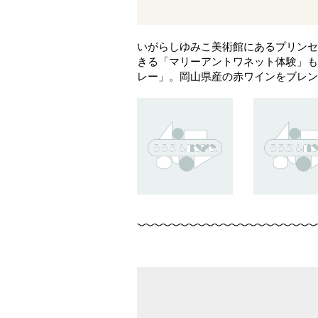
いがらしゆみこ美術館にあるプリンセ
きる「マリーアントワネット体験」も
レー」。岡山県産の赤ワインをブレン