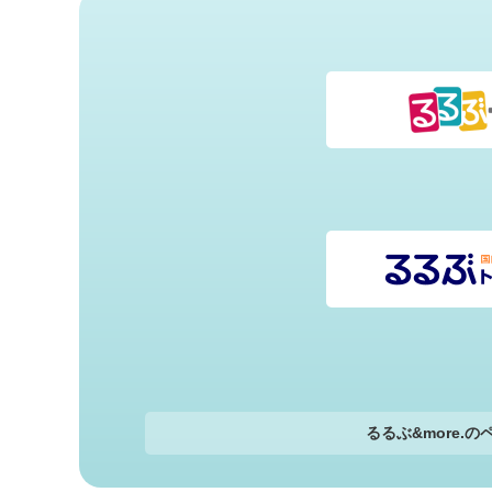
るるぶ&more.