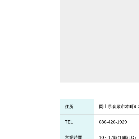
住所
岡山県倉敷市本町9-
TEL
086-426-1929
営業時間
10～17時(16時LO)