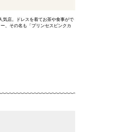
人気店。ドレスを着てお茶や食事がで
レー、その名も「プリンセスピンクカ