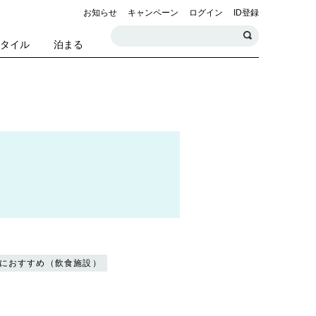
お知らせ
キャンペーン
ログイン
ID登録
スタイル
泊まる
におすすめ（飲食施設）