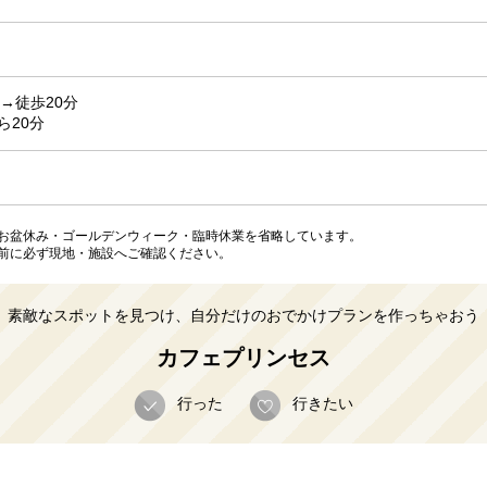
→徒歩20分
ら20分
お盆休み・ゴールデンウィーク・臨時休業を省略しています。
前に必ず現地・施設へご確認ください。
素敵なスポットを見つけ、自分だけのおでかけプランを作っちゃおう
カフェプリンセス
行った
行きたい