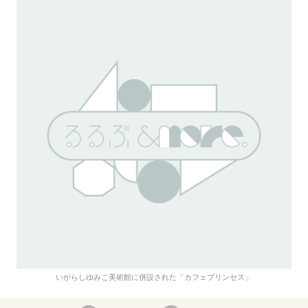
いがらしゆみこ美術館に併設された「カフェプリンセス」