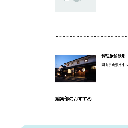
料理旅館鶴形
岡山県倉敷市中
編集部のおすすめ