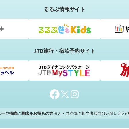
るるぶ情報サイト
JTB旅行・宿泊予約サイト
のページ掲載に興味をお持ちの方
法人・自治体の担当者様向けお問い合わ