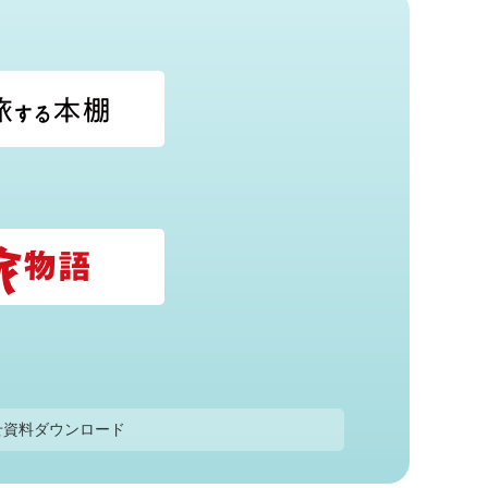
せ
資料ダウンロード