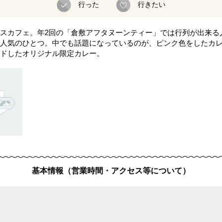
行った
行きたい
スカフェ。年2回の「倉敷アフタヌーンティー」では行列が出来る
人気のひとつ。中でも話題になっているのが、ピンク色をしたカ
ドしたオリジナル限定カレー。
基本情報（営業時間・アクセス等について）