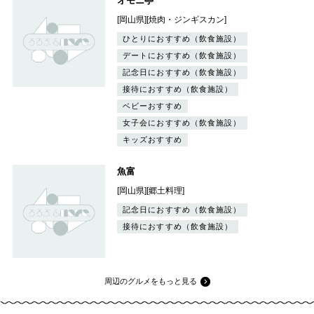
オモニ亭
[岡山県][焼肉・ジンギスカン]
ひとりにおすすめ（飲食施設）
デートにおすすめ（飲食施設）
記念日におすすめ（飲食施設）
接待におすすめ（飲食施設）
ベビーおすすめ
女子会におすすめ（飲食施設）
キッズおすすめ
魚富
[岡山県][郷土料理]
記念日におすすめ（飲食施設）
接待におすすめ（飲食施設）
周辺のグルメをもっと見る