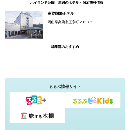
「ハイランド公園」周辺のホテル・宿泊施設情報
高梁国際ホテル
岡山県高梁市正宗町２０３３
編集部のおすすめ
るるぶ情報サイト