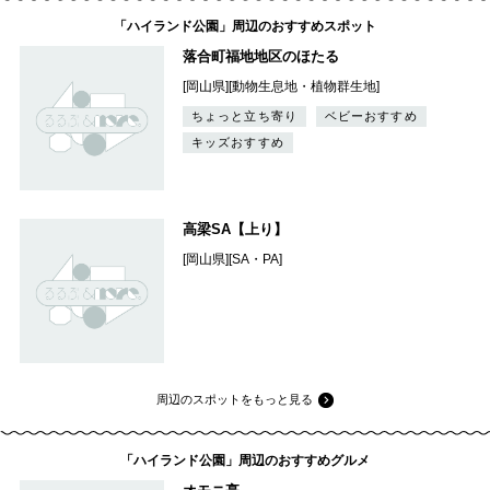
「ハイランド公園」周辺のおすすめスポット
落合町福地地区のほたる
[岡山県][動物生息地・植物群生地]
ちょっと立ち寄り
ベビーおすすめ
キッズおすすめ
高梁SA【上り】
[岡山県][SA・PA]
周辺のスポットをもっと見る
「ハイランド公園」周辺のおすすめグルメ