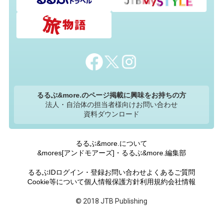
るるぶ&more.のページ掲載に興味をお持ちの方
法人・自治体の担当者様向けお問い合わせ
資料ダウンロード
るるぶ&more.について
&mores[アンドモアーズ]・るるぶ&more.編集部
るるぶIDログイン・登録
お問い合わせ
よくあるご質問
Cookie等について
個人情報保護方針
利用規約
会社情報
© 2018 JTB Publishing