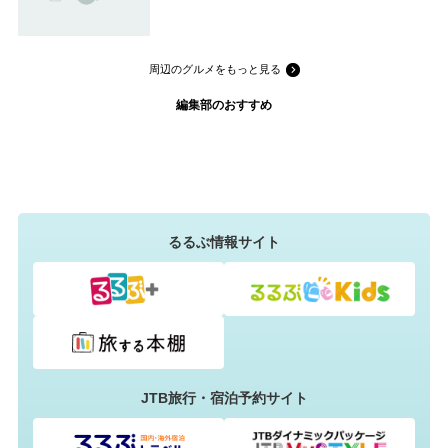
周辺のグルメをもっと見る
編集部のおすすめ
るるぶ情報サイト
JTB旅行・宿泊予約サイト