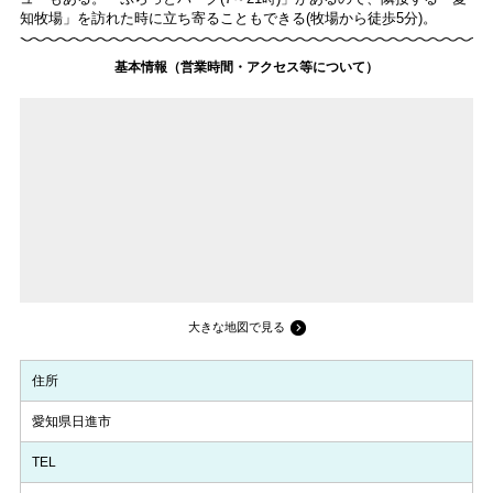
知牧場」を訪れた時に立ち寄ることもできる(牧場から徒歩5分)。
基本情報（営業時間・アクセス等について）
大きな地図で見る
住所
愛知県日進市
TEL